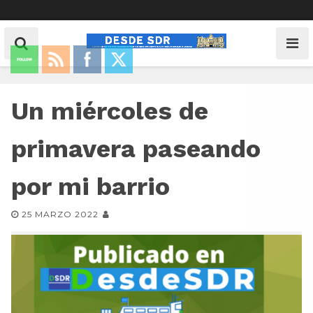
Un miércoles de
primavera paseando
por mi barrio
25 MARZO 2022