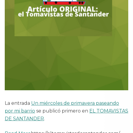
La entrada
Un miércoles de primavera paseando
por mi barrio
se publicó primero en
EL TOMAVISTAS
DE SANTANDER
.