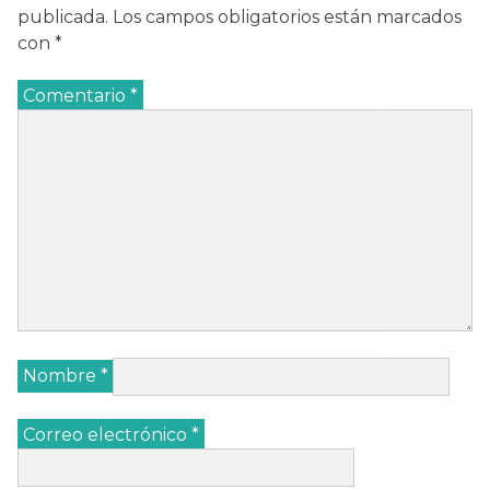
publicada.
Los campos obligatorios están marcados
con
*
Comentario
*
Nombre
*
Correo electrónico
*