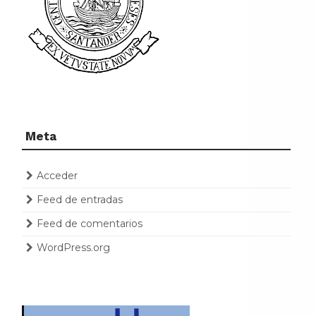
Meta
Acceder
Feed de entradas
Feed de comentarios
WordPress.org