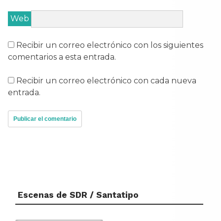
Web
Recibir un correo electrónico con los siguientes
comentarios a esta entrada.
Recibir un correo electrónico con cada nueva
entrada.
Escenas de SDR / Santatipo