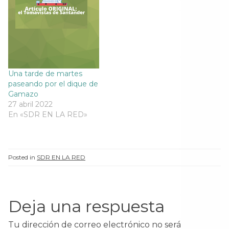
Una tarde de martes
paseando por el dique de
Gamazo
27 abril 2022
En «SDR EN LA RED»
Posted in
SDR EN LA RED
Deja una respuesta
Tu dirección de correo electrónico no será