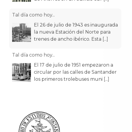
Tal día como hoy...
El 26 de julio de 1943 es inaugurada
la nueva Estación del Norte para
trenes de ancho ibérico. Esta
[...]
Tal día como hoy...
El 17 de julio de 1951 empezaron a
circular por las calles de Santander
los primeros trolebuses muni
[...]