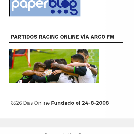
PARTIDOS RACING ONLINE VÍA ARCO FM
6526 Dias Online
Fundado el 24-8-2008