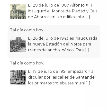
El 29 de julio de 1907 Alfonso XIII
inauguró el Monte de Piedad y Caja
de Ahorros en un edificio obr
[...]
Tal día como hoy...
El 26 de julio de 1943 es inaugurada
la nueva Estación del Norte para
trenes de ancho ibérico. Esta
[...]
Tal día como hoy...
El 17 de julio de 1951 empezaron a
circular por las calles de Santander
los primeros trolebuses muni
[...]