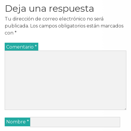
Deja una respuesta
Tu dirección de correo electrónico no será
publicada.
Los campos obligatorios están marcados
con
*
Comentario
*
Nombre
*