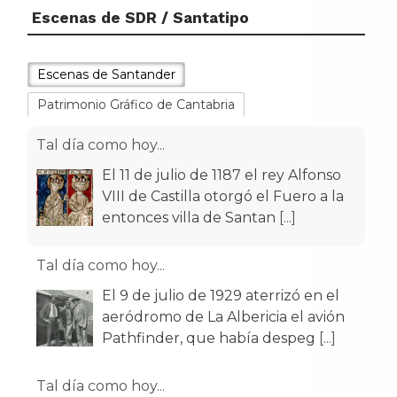
Escenas de SDR / Santatipo
Escenas de Santander
Patrimonio Gráfico de Cantabria
Tal día como hoy...
El 11 de julio de 1187 el rey Alfonso
VIII de Castilla otorgó el Fuero a la
entonces villa de Santan
[...]
Tal día como hoy...
El 9 de julio de 1929 aterrizó en el
aeródromo de La Albericia el avión
Pathfinder, que había despeg
[...]
Tal día como hoy...