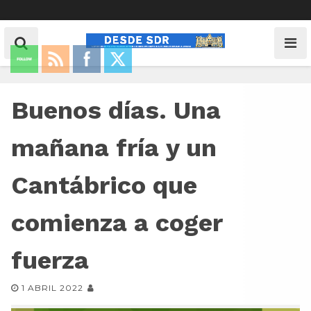
Buenos días. Una
mañana fría y un
Cantábrico que
comienza a coger
fuerza
1 ABRIL 2022