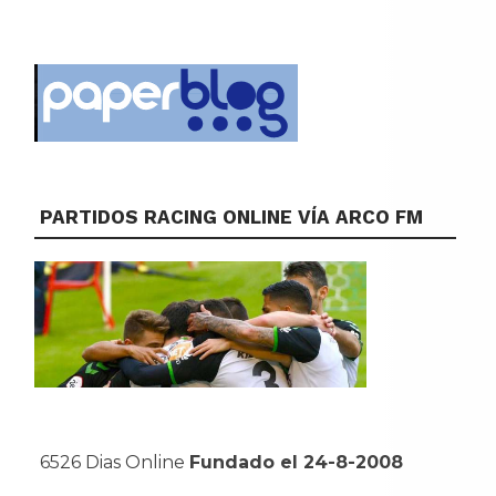
PARTIDOS RACING ONLINE VÍA ARCO FM
6526 Dias Online
Fundado el 24-8-2008