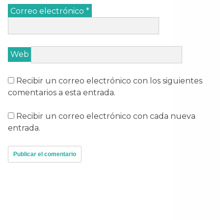
Correo electrónico
*
Web
Recibir un correo electrónico con los siguientes
comentarios a esta entrada.
Recibir un correo electrónico con cada nueva
entrada.