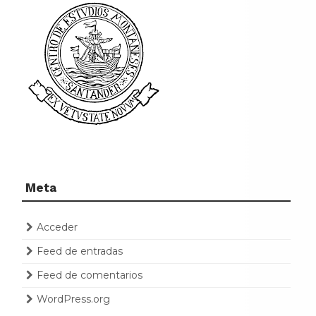
Meta
Acceder
Feed de entradas
Feed de comentarios
WordPress.org