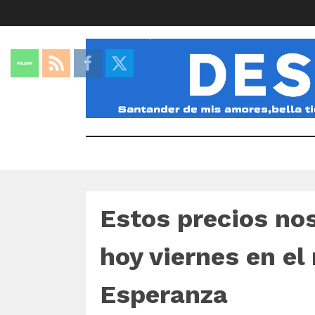
Estos precios no
hoy viernes en el
Esperanza