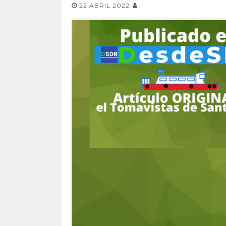
22 ABRIL 2022