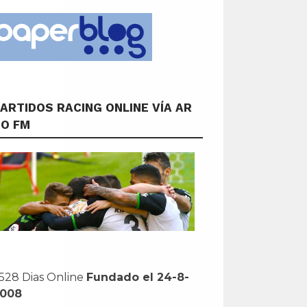
ARTIDOS RACING ONLINE VÍA AR
CO FM
528 Dias Online
Fundado el 24-8-
2008