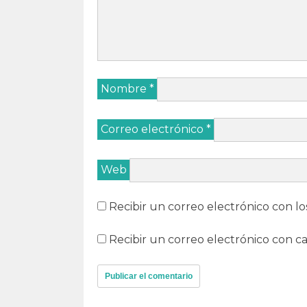
Nombre
*
Correo electrónico
*
Web
Recibir un correo electrónico con lo
Recibir un correo electrónico con c