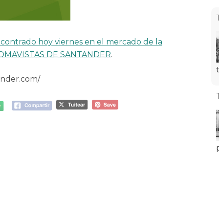
contrado hoy viernes en el mercado de la
TOMAVISTAS DE SANTANDER
.
ander.com/