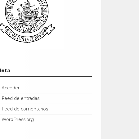
Meta
Acceder
Feed de entradas
Feed de comentarios
WordPress.org