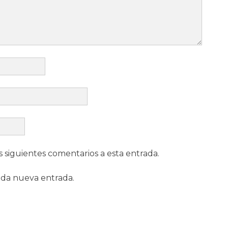
s siguientes comentarios a esta entrada.
ada nueva entrada.