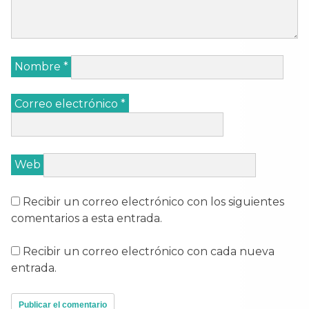
Nombre
*
Correo electrónico
*
Web
Recibir un correo electrónico con los siguientes
comentarios a esta entrada.
Recibir un correo electrónico con cada nueva
entrada.