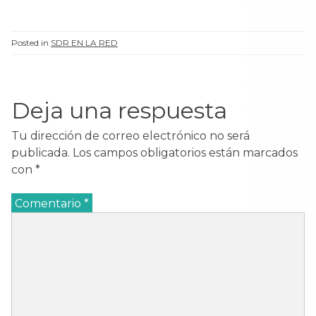
Posted in
SDR EN LA RED
Deja una respuesta
Tu dirección de correo electrónico no será
publicada.
Los campos obligatorios están marcados
con
*
Comentario
*