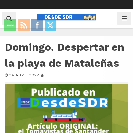
Domingo. Despertar en
la playa de Mataleñas
24 ABRIL 2022