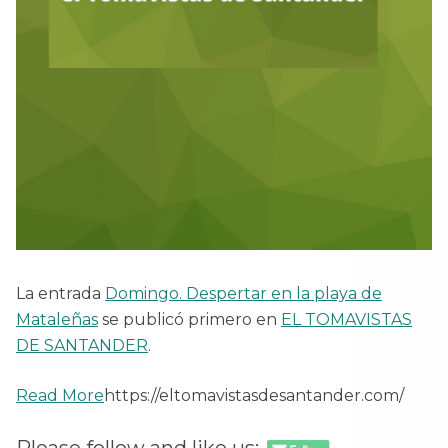
La entrada
Domingo. Despertar en la playa de
Mataleñas
se publicó primero en
EL TOMAVISTAS
DE SANTANDER
.
Read More
https://eltomavistasdesantander.com/