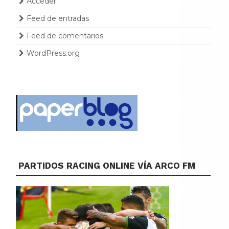
Acceder
Feed de entradas
Feed de comentarios
WordPress.org
PARTIDOS RACING ONLINE VÍA ARCO FM