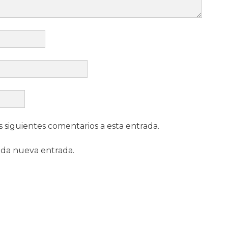
s siguientes comentarios a esta entrada.
ada nueva entrada.