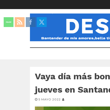
Vaya día más bon
jueves en Santan
5 MAYO 2022