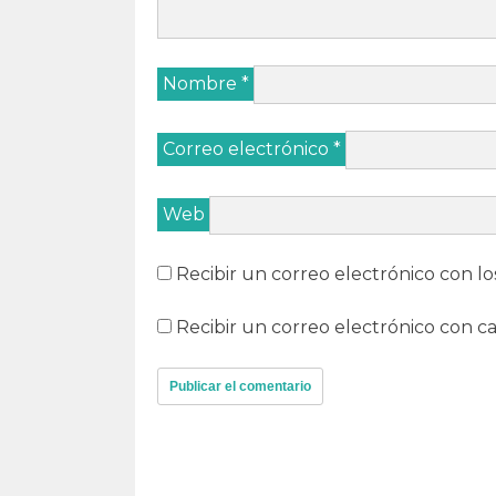
Nombre
*
Correo electrónico
*
Web
Recibir un correo electrónico con lo
Recibir un correo electrónico con c