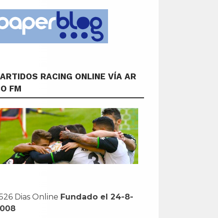
ARTIDOS RACING ONLINE VÍA AR
CO FM
526 Dias Online
Fundado el 24-8-
2008