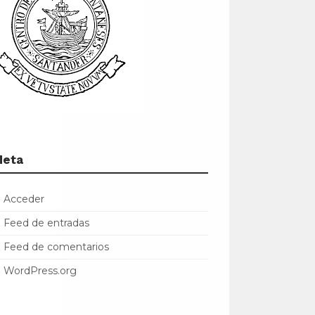
Meta
Acceder
Feed de entradas
Feed de comentarios
WordPress.org