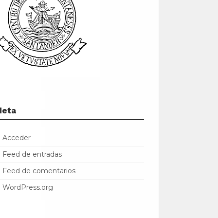
Meta
Acceder
Feed de entradas
Feed de comentarios
WordPress.org