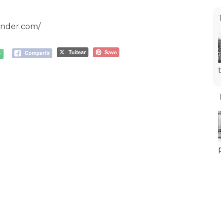
ander.com/