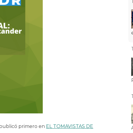
publicó primero en
EL TOMAVISTAS DE