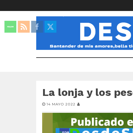
La lonja y los pe
14 MAYO 2022