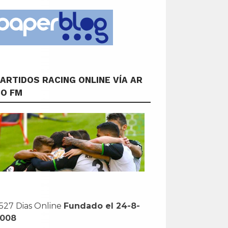
ARTIDOS RACING ONLINE VÍA AR
CO FM
527 Dias Online
Fundado el 24-8-
2008