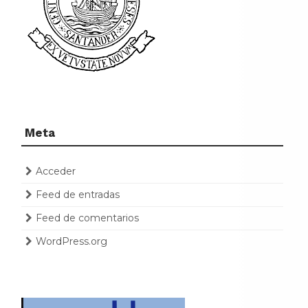
Meta
Acceder
Feed de entradas
Feed de comentarios
WordPress.org