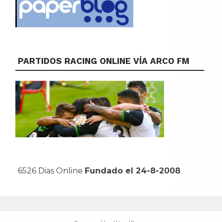
PARTIDOS RACING ONLINE VÍA ARCO FM
6526 Dias Online
Fundado el 24-8-2008