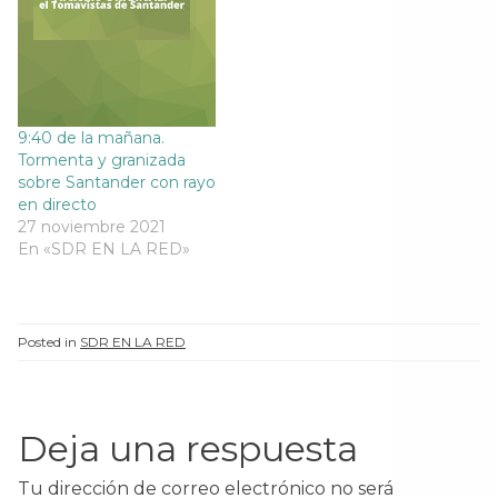
9:40 de la mañana.
Tormenta y granizada
sobre Santander con rayo
en directo
27 noviembre 2021
En «SDR EN LA RED»
Posted in
SDR EN LA RED
Deja una respuesta
Tu dirección de correo electrónico no será