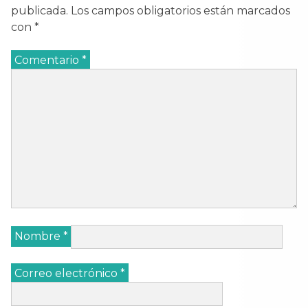
publicada.
Los campos obligatorios están marcados
con
*
Comentario
*
Nombre
*
Correo electrónico
*