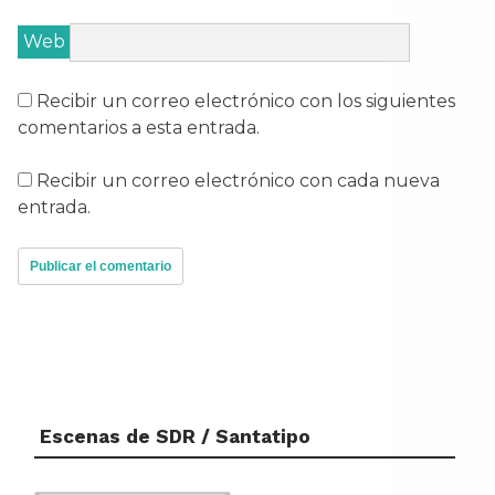
Web
Recibir un correo electrónico con los siguientes
comentarios a esta entrada.
Recibir un correo electrónico con cada nueva
entrada.
Escenas de SDR / Santatipo