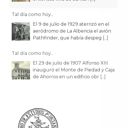
Tal día como hoy...
El 9 de julio de 1929 aterrizó en el
aeródromo de La Albericia el avión
Pathfinder, que había despeg
[...]
Tal día como hoy...
El 29 de julio de 1907 Alfonso XIII
inauguró el Monte de Piedad y Caja
de Ahorros en un edificio obr
[...]