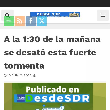
A la 1:30 de la mañana
se desató esta fuerte
tormenta
18 JUNIO 2022