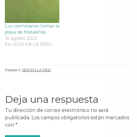
Los cormoranes toman la
playa de Mataleñas
16 agosto 2022
En «SDR EN LA RED»
Posted in
SDR EN LA RED
Deja una respuesta
Tu dirección de correo electrónico no será
publicada.
Los campos obligatorios están marcados
con
*