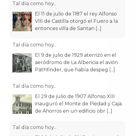
Tal día como hoy...
El 11 de julio de 1187 el rey Alfonso
VIII de Castilla otorgó el Fuero a la
entonces villa de Santan
[...]
Tal día como hoy...
El 9 de julio de 1929 aterrizó en el
aeródromo de La Albericia el avión
Pathfinder, que había despeg
[...]
Tal día como hoy...
El 29 de julio de 1907 Alfonso XIII
inauguró el Monte de Piedad y Caja
de Ahorros en un edificio obr
[...]
Tal día como hoy...