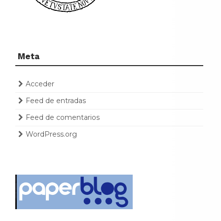
Meta
Acceder
Feed de entradas
Feed de comentarios
WordPress.org