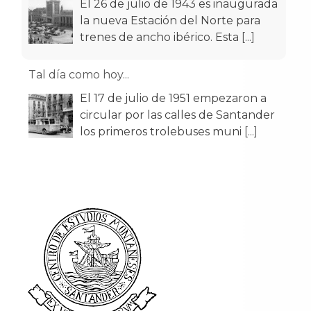
El 26 de julio de 1943 es inaugurada
la nueva Estación del Norte para
trenes de ancho ibérico. Esta
[...]
Tal día como hoy...
El 17 de julio de 1951 empezaron a
circular por las calles de Santander
los primeros trolebuses muni
[...]