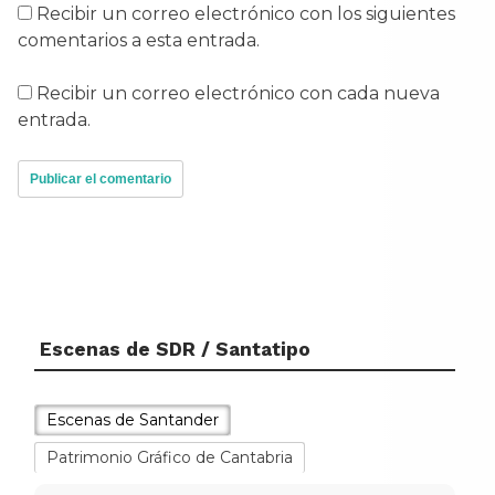
Recibir un correo electrónico con los siguientes
comentarios a esta entrada.
Recibir un correo electrónico con cada nueva
entrada.
Escenas de SDR / Santatipo
Escenas de Santander
Patrimonio Gráfico de Cantabria