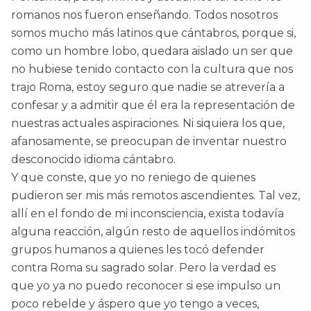
romanos nos fueron enseñando. Todos nosotros
somos mucho más latinos que cántabros, porque si,
como un hombre lobo, quedara aislado un ser que
no hubiese tenido contacto con la cultura que nos
trajo Roma, estoy seguro que nadie se atrevería a
confesar y a admitir que él era la representación de
nuestras actuales aspiraciones. Ni siquiera los que,
afanosamente, se preocupan de inventar nuestro
desconocido idioma cántabro.
Y que conste, que yo no reniego de quienes
pudieron ser mis más remotos ascendientes. Tal vez,
allí en el fondo de mi inconsciencia, exista todavía
alguna reacción, algún resto de aquellos indómitos
grupos humanos a quienes les tocó defender
contra Roma su sagrado solar. Pero la verdad es
que yo ya no puedo reconocer si ese impulso un
poco rebelde y áspero que yo tengo a veces,