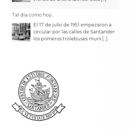
Tal día como hoy...
El 17 de julio de 1951 empezaron a
circular por las calles de Santander
los primeros trolebuses muni
[...]