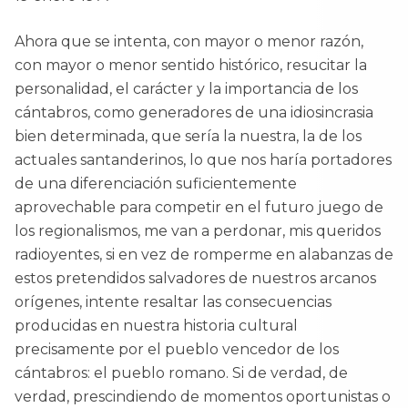
Ahora que se intenta, con mayor o menor razón,
con mayor o menor sentido histórico, resucitar la
personalidad, el carácter y la importancia de los
cántabros, como generadores de una idiosincrasia
bien determinada, que sería la nuestra, la de los
actuales santanderinos, lo que nos haría portadores
de una diferenciación suficientemente
aprovechable para competir en el futuro juego de
los regionalismos, me van a perdonar, mis queridos
radioyentes, si en vez de romperme en alabanzas de
estos pretendidos salvadores de nuestros arcanos
orígenes, intente resaltar las consecuencias
producidas en nuestra historia cultural
precisamente por el pueblo vencedor de los
cántabros: el pueblo romano. Si de verdad, de
verdad, prescindiendo de momentos oportunistas o