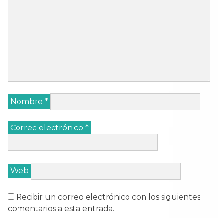
Nombre
*
Correo electrónico
*
Web
Recibir un correo electrónico con los siguientes
comentarios a esta entrada.