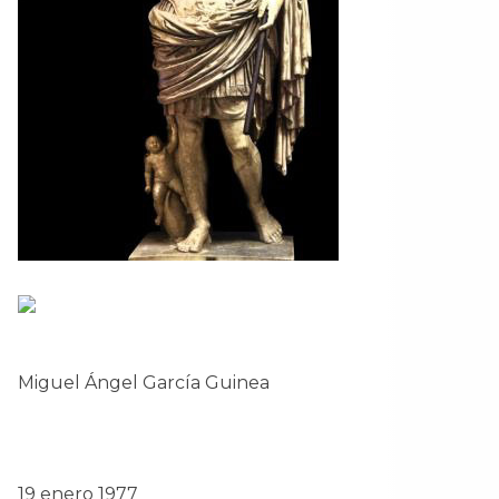
Miguel Ángel García Guinea
19 enero 1977