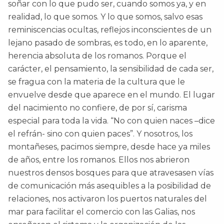
soñar con lo que pudo ser, cuando somos ya, y en
realidad, lo que somos. Y lo que somos, salvo esas
reminiscencias ocultas, reflejos inconscientes de un
lejano pasado de sombras, es todo, en lo aparente,
herencia absoluta de los romanos. Porque el
carácter, el pensamiento, la sensibilidad de cada ser,
se fragua con la materia de la cultura que le
envuelve desde que aparece en el mundo. El lugar
del nacimiento no confiere, de por sí, carisma
especial para toda la vida. “No con quien naces –dice
el refrán- sino con quien paces”. Y nosotros, los
montañeses, pacimos siempre, desde hace ya miles
de años, entre los romanos. Ellos nos abrieron
nuestros densos bosques para que atravesasen vías
de comunicación más asequibles a la posibilidad de
relaciones, nos activaron los puertos naturales del
mar para facilitar el comercio con las Galias, nos