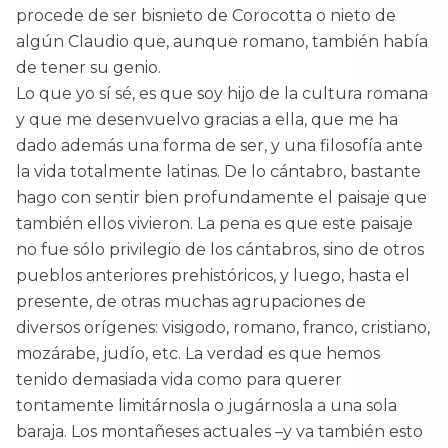
procede de ser bisnieto de Corocotta o nieto de
algún Claudio que, aunque romano, también había
de tener su genio.
Lo que yo sí sé, es que soy hijo de la cultura romana
y que me desenvuelvo gracias a ella, que me ha
dado además una forma de ser, y una filosofía ante
la vida totalmente latinas. De lo cántabro, bastante
hago con sentir bien profundamente el paisaje que
también ellos vivieron. La pena es que este paisaje
no fue sólo privilegio de los cántabros, sino de otros
pueblos anteriores prehistóricos, y luego, hasta el
presente, de otras muchas agrupaciones de
diversos orígenes: visigodo, romano, franco, cristiano,
mozárabe, judío, etc. La verdad es que hemos
tenido demasiada vida como para querer
tontamente limitárnosla o jugárnosla a una sola
baraja. Los montañeses actuales –y va también esto