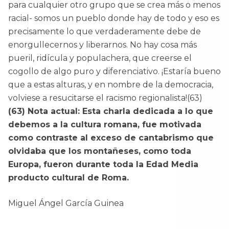
para cualquier otro grupo que se crea más o menos
racial- somos un pueblo donde hay de todo y eso es
precisamente lo que verdaderamente debe de
enorgullecernos y liberarnos. No hay cosa más
pueril, ridícula y populachera, que creerse el
cogollo de algo puro y diferenciativo. ¡Estaría bueno
que a estas alturas, y en nombre de la democracia,
volviese a resucitarse el racismo regionalista!(63)
(63)
Nota actual: Esta charla dedicada a lo que
debemos a la cultura romana, fue motivada
como contraste al exceso de cantabrismo que
olvidaba que los montañeses, como toda
Europa, fueron durante toda la Edad Media
producto cultural de Roma.
Miguel Ángel García Guinea