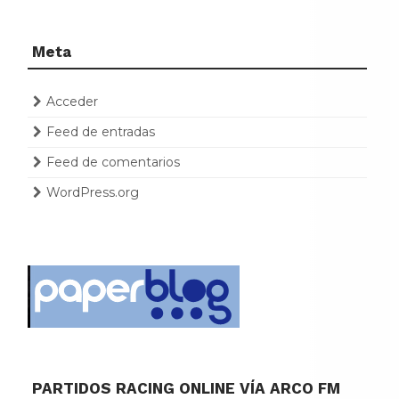
Meta
Acceder
Feed de entradas
Feed de comentarios
WordPress.org
PARTIDOS RACING ONLINE VÍA ARCO FM