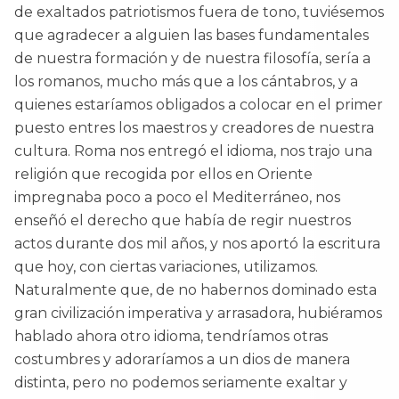
de exaltados patriotismos fuera de tono, tuviésemos
que agradecer a alguien las bases fundamentales
de nuestra formación y de nuestra filosofía, sería a
los romanos, mucho más que a los cántabros, y a
quienes estaríamos obligados a colocar en el primer
puesto entres los maestros y creadores de nuestra
cultura. Roma nos entregó el idioma, nos trajo una
religión que recogida por ellos en Oriente
impregnaba poco a poco el Mediterráneo, nos
enseñó el derecho que había de regir nuestros
actos durante dos mil años, y nos aportó la escritura
que hoy, con ciertas variaciones, utilizamos.
Naturalmente que, de no habernos dominado esta
gran civilización imperativa y arrasadora, hubiéramos
hablado ahora otro idioma, tendríamos otras
costumbres y adoraríamos a un dios de manera
distinta, pero no podemos seriamente exaltar y