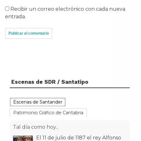
Recibir un correo electrónico con cada nueva
entrada.
Escenas de SDR / Santatipo
Escenas de Santander
Patrimonio Gráfico de Cantabria
Tal día como hoy...
El 11 de julio de 1187 el rey Alfonso
VIII de Castilla otorgó el Fuero a la