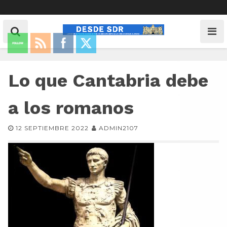
Lo que Cantabria debe
a los romanos
12 SEPTIEMBRE 2022
ADMIN2107