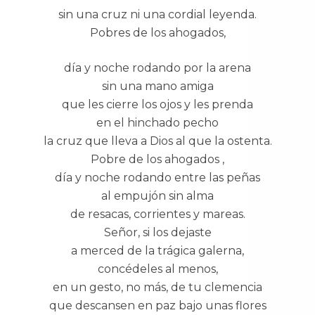
sin una cruz ni una cordial leyenda.
Pobres de los ahogados,
día y noche rodando por la arena
sin una mano amiga
que les cierre los ojos y les prenda
en el hinchado pecho
la cruz que lleva a Dios al que la ostenta.
Pobre de los ahogados ,
día y noche rodando entre las peñas
al empujón sin alma
de resacas, corrientes y mareas.
Señor, si los dejaste
a merced de la trágica galerna,
concédeles al menos,
en un gesto, no más, de tu clemencia
que descansen en paz bajo unas flores