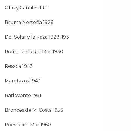
Olas y Cantiles 1921
Bruma Norteña 1926
Del Solar y la Raza 1928-1931
Romancero del Mar 1930
Resaca 1943
Maretazos 1947
Barlovento 1951
Bronces de Mi Costa 1956
Poesía del Mar 1960