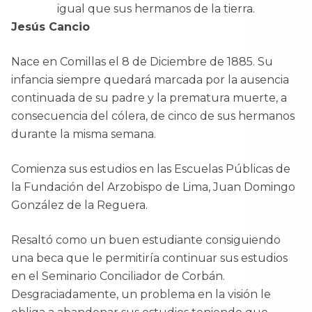
igual que sus hermanos de la tierra.
Jesús Cancio
Nace en Comillas el 8 de Diciembre de 1885. Su
infancia siempre quedará marcada por la ausencia
continuada de su padre y la prematura muerte, a
consecuencia del cólera, de cinco de sus hermanos
durante la misma semana.
Comienza sus estudios en las Escuelas Públicas de
la Fundación del Arzobispo de Lima, Juan Domingo
González de la Reguera.
Resaltó como un buen estudiante consiguiendo
una beca que le permitiría continuar sus estudios
en el Seminario Conciliador de Corbán.
Desgraciadamente, un problema en la visión le