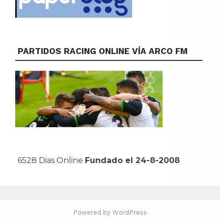
PARTIDOS RACING ONLINE VÍA ARCO FM
6528 Dias Online
Fundado el 24-8-2008
Powered by WordPress