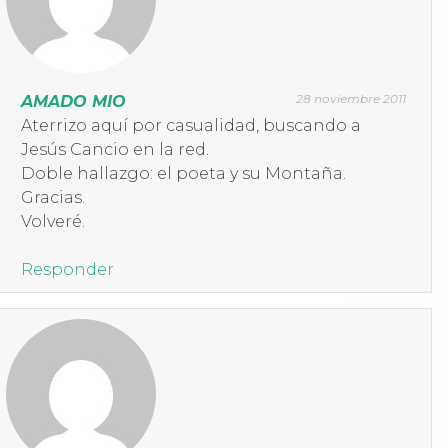
28 noviembre 2011
AMADO MIO
Aterrizo aquí por casualidad, buscando a
Jesús Cancio en la red.
Doble hallazgo: el poeta y su Montaña.
Gracias.
Volveré.
Responder