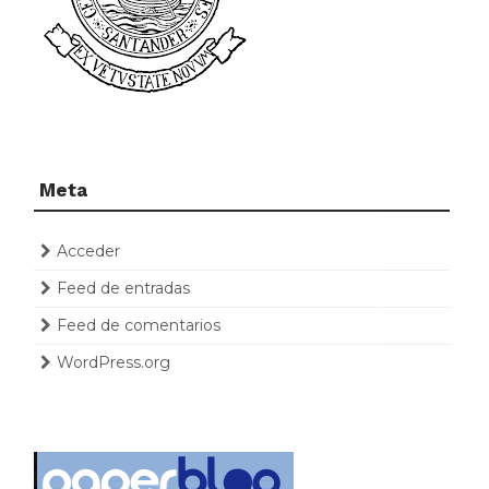
Meta
Acceder
Feed de entradas
Feed de comentarios
WordPress.org