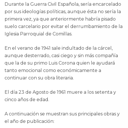
Durante la Guerra Civil Española, sería encarcelado
por sus ideologías políticas, aunque ésta no sería la
primera vez, ya que anteriormente habría pisado
suelo carcelario por evitar el derrumbamiento de la
Iglesia Parroquial de Comillas.
En el verano de 1941 sale indultado de la cárcel,
aunque desterrado, casi ciego y sin más compañía
que la de su primo Luis Corona quien le ayudará
tanto emocional como económicamente a
continuar con su obra literaria.
El día 23 de Agosto de 1961 muere a los setenta y
cinco años de edad.
A continuación se muestran sus principales obras y
el año de publicación: