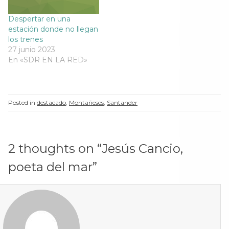
Despertar en una
estación donde no llegan
los trenes
27 junio 2023
En «SDR EN LA RED»
Posted in
destacado
,
Montañeses
,
Santander
2 thoughts on “
Jesús Cancio,
poeta del mar
”