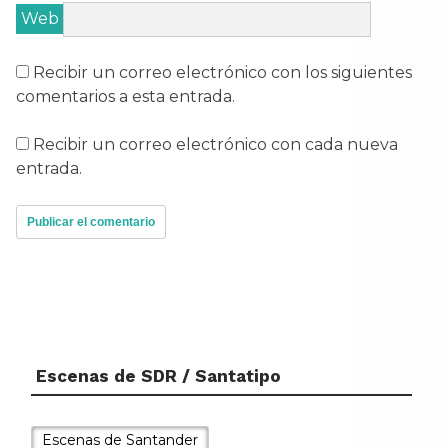
Web
Recibir un correo electrónico con los siguientes
comentarios a esta entrada.
Recibir un correo electrónico con cada nueva
entrada.
Escenas de SDR / Santatipo
Escenas de Santander