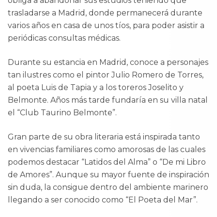
obliga a abandonar sus estudios teniendo que
trasladarse a Madrid, donde permanecerá durante
varios años en casa de unos tíos, para poder asistir a
periódicas consultas médicas.
Durante su estancia en Madrid, conoce a personajes
tan ilustres como el pintor Julio Romero de Torres,
al poeta Luis de Tapia y a los toreros Joselito y
Belmonte. Años más tarde fundaría en su villa natal
el “Club Taurino Belmonte”.
Gran parte de su obra literaria está inspirada tanto
en vivencias familiares como amorosas de las cuales
podemos destacar “Latidos del Alma” o “De mi Libro
de Amores”. Aunque su mayor fuente de inspiración
sin duda, la consigue dentro del ambiente marinero
llegando a ser conocido como “El Poeta del Mar”.