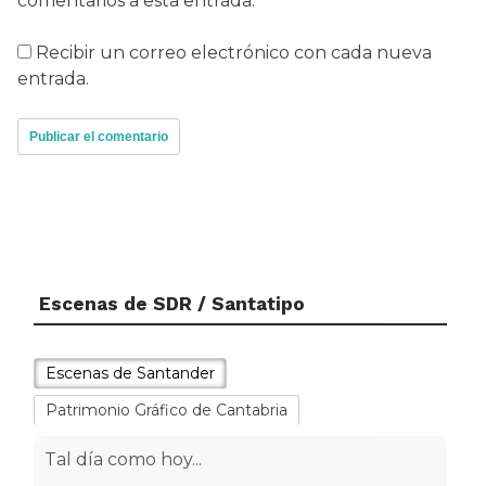
comentarios a esta entrada.
Recibir un correo electrónico con cada nueva
entrada.
Escenas de SDR / Santatipo
Escenas de Santander
Patrimonio Gráfico de Cantabria
Tal día como hoy...