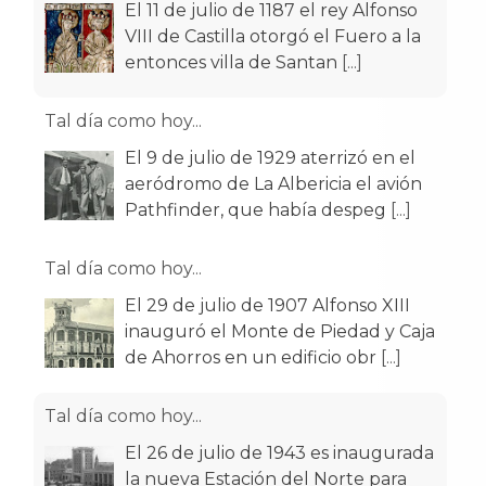
El 11 de julio de 1187 el rey Alfonso
VIII de Castilla otorgó el Fuero a la
entonces villa de Santan
[...]
Tal día como hoy...
El 9 de julio de 1929 aterrizó en el
aeródromo de La Albericia el avión
Pathfinder, que había despeg
[...]
Tal día como hoy...
El 29 de julio de 1907 Alfonso XIII
inauguró el Monte de Piedad y Caja
de Ahorros en un edificio obr
[...]
Tal día como hoy...
El 26 de julio de 1943 es inaugurada
la nueva Estación del Norte para