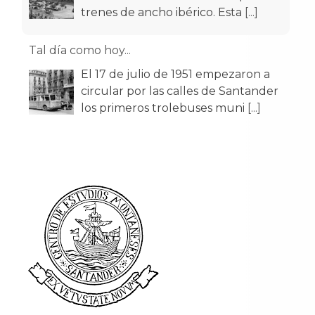
trenes de ancho ibérico. Esta
[...]
Tal día como hoy...
El 17 de julio de 1951 empezaron a
circular por las calles de Santander
los primeros trolebuses muni
[...]