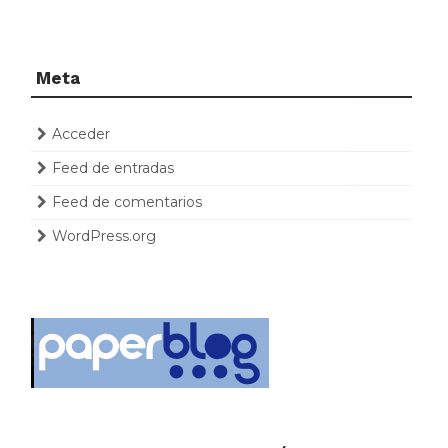
Meta
Acceder
Feed de entradas
Feed de comentarios
WordPress.org