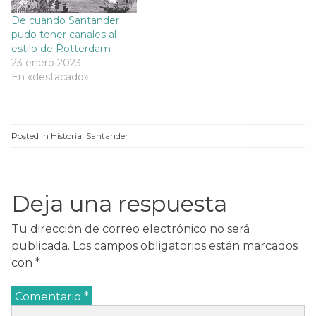
De cuando Santander
pudo tener canales al
estilo de Rotterdam
23 enero 2023
En «destacado»
Posted in
Historia
,
Santander
Deja una respuesta
Tu dirección de correo electrónico no será
publicada.
Los campos obligatorios están marcados
con
*
Comentario
*