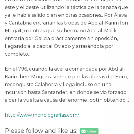
este y el oeste utilizando la táctica de la tenaza que
ya le había salido bien en otras ocasiones.. Por Álava
y Cantabria entrarían las tropas de Abd al-Karim Ibn
Mugait, mientras que su hermano Abd al-Malik
entraría por Galicia prácticamente sin oposición,
llegando a la capital Oviedo y arrasándola por
completo…
En el 796, cuando la aceifa comandada por Abd al-
Karim ben-Mugith asciende por las riberas del Ebro,
reconquista Calahorra y llega incluso en una
incursión hasta Santander, en donde se vio forzado
a dar la vuelta a causa del enorme botín obtenido…
http://www.mcnbiografias.com/
Please follow and like us: