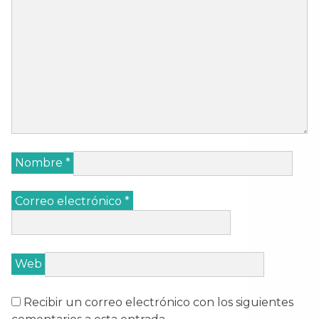
Nombre
*
Correo electrónico
*
Web
Recibir un correo electrónico con los siguientes