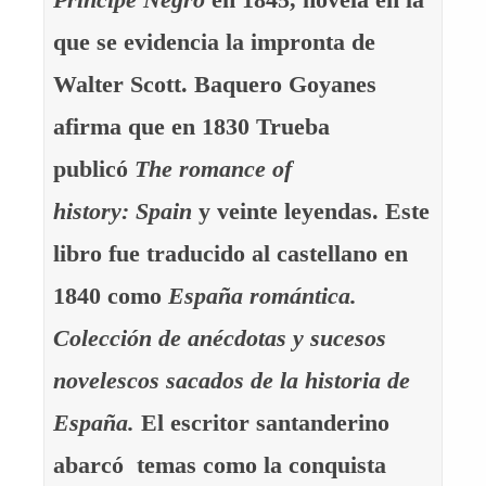
que se evidencia la impronta de
Walter Scott. Baquero Goyanes
afirma que en 1830 Trueba
publicó
The romance of
history:
Spain
y veinte leyendas. Este
libro fue traducido al castellano en
1840 como
España romántica.
Colección de anécdotas y sucesos
novelescos sacados de la historia de
España.
El escritor santanderino
abarcó temas como la conquista