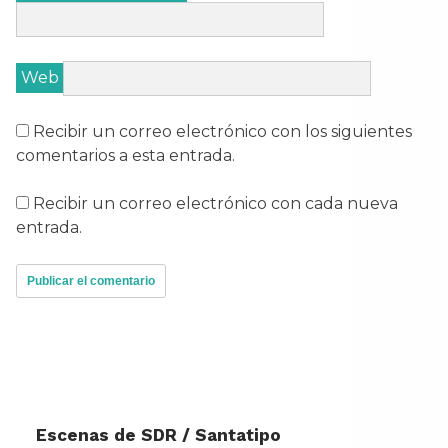
Web
Recibir un correo electrónico con los siguientes
comentarios a esta entrada.
Recibir un correo electrónico con cada nueva
entrada.
Escenas de SDR / Santatipo