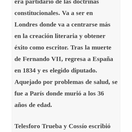
era partidario de las doctrinas
constitucionales. Va a ser en
Londres donde va a centrarse más
en la creación literaria y obtener
éxito como escritor. Tras la muerte
de Fernando VII, regresa a España
en 1834 y es elegido diputado.
Aquejado por problemas de salud, se
fue a París donde murió a los 36
años de edad.
Telesforo Trueba y Cossío escribió