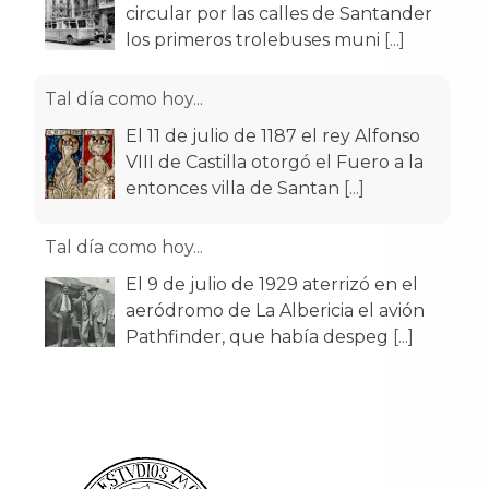
circular por las calles de Santander
los primeros trolebuses muni
[...]
Tal día como hoy...
El 11 de julio de 1187 el rey Alfonso
VIII de Castilla otorgó el Fuero a la
entonces villa de Santan
[...]
Tal día como hoy...
El 9 de julio de 1929 aterrizó en el
aeródromo de La Albericia el avión
Pathfinder, que había despeg
[...]