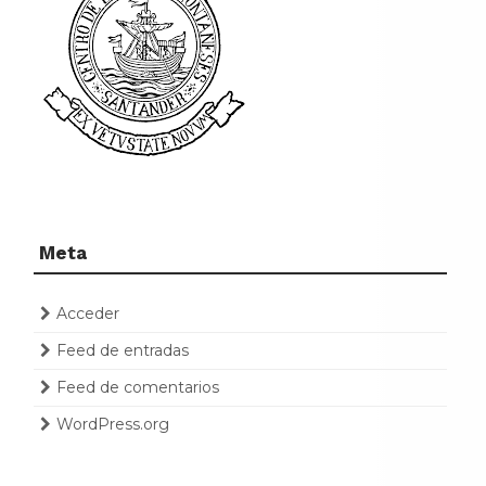
Meta
Acceder
Feed de entradas
Feed de comentarios
WordPress.org