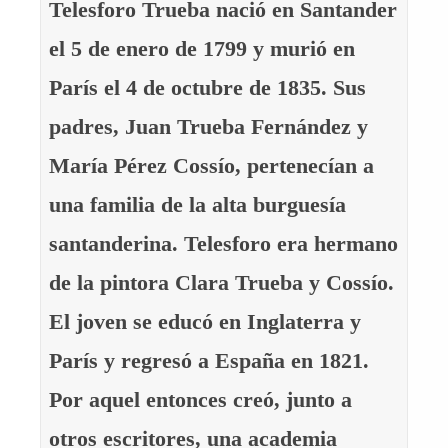
Telesforo Trueba nació en Santander
el 5 de enero de 1799 y murió en
París el 4 de octubre de 1835. Sus
padres, Juan Trueba Fernández y
María Pérez Cossío, pertenecían a
una familia de la alta burguesía
santanderina. Telesforo era hermano
de la pintora Clara Trueba y Cossío.
El joven se educó en Inglaterra y
París y regresó a España en 1821.
Por aquel entonces creó, junto a
otros escritores, una academia