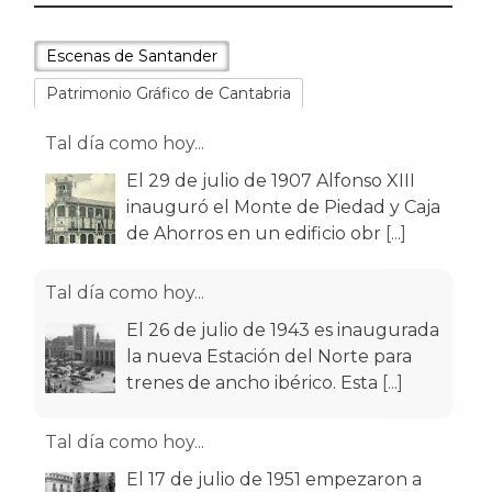
Escenas de Santander
Patrimonio Gráfico de Cantabria
Tal día como hoy...
El 29 de julio de 1907 Alfonso XIII
inauguró el Monte de Piedad y Caja
de Ahorros en un edificio obr
[...]
Tal día como hoy...
El 26 de julio de 1943 es inaugurada
la nueva Estación del Norte para
trenes de ancho ibérico. Esta
[...]
Tal día como hoy...
El 17 de julio de 1951 empezaron a