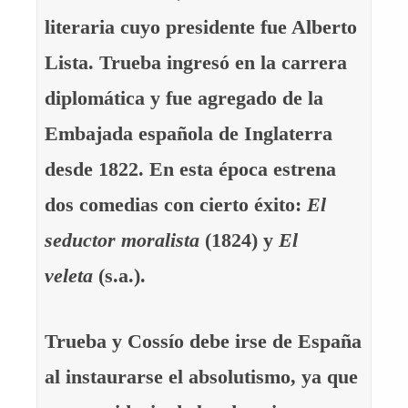
literaria cuyo presidente fue Alberto
Lista. Trueba ingresó en la carrera
diplomática y fue agregado de la
Embajada española de Inglaterra
desde 1822. En esta época estrena
dos comedias con cierto éxito:
El
seductor moralista
(1824) y
El
veleta
(s.a.).
Trueba y Cossío debe irse de España
al instaurarse el absolutismo, ya que