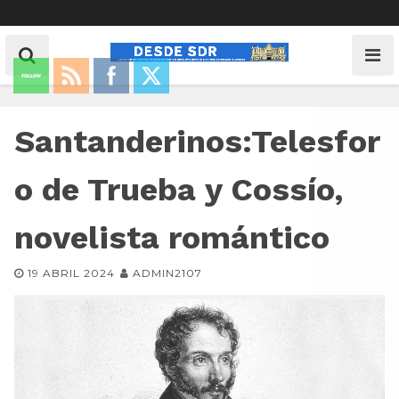
Santanderinos:Telesfor
o de Trueba y Cossío,
novelista romántico
19 ABRIL 2024
ADMIN2107