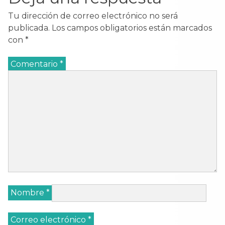
Tu dirección de correo electrónico no será
publicada.
Los campos obligatorios están marcados
con
*
Comentario
*
Nombre
*
Correo electrónico
*