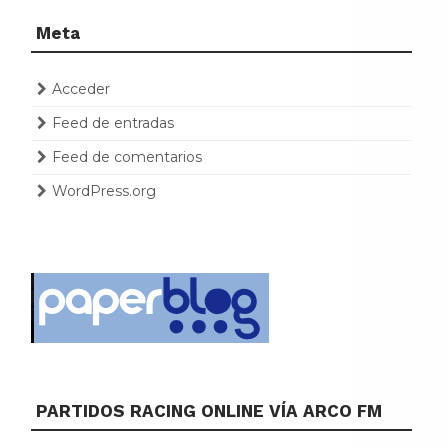
Meta
Acceder
Feed de entradas
Feed de comentarios
WordPress.org
PARTIDOS RACING ONLINE VÍA ARCO FM