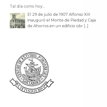
Tal día como hoy...
El 29 de julio de 1907 Alfonso XIII
inauguró el Monte de Piedad y Caja
de Ahorros en un edificio obr
[...]