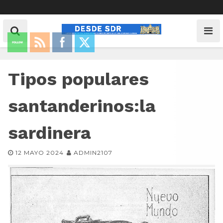
Tipos populares
santanderinos:la
sardinera
12 MAYO 2024
ADMIN2107