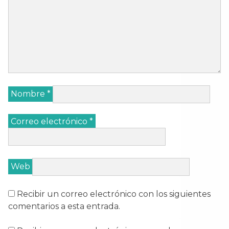
Nombre
*
Correo electrónico
*
Web
Recibir un correo electrónico con los siguientes
comentarios a esta entrada.