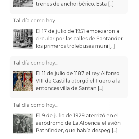
trenes de ancho ibérico. Esta
[...]
Tal día como hoy...
El 17 de julio de 1951 empezaron a
circular por las calles de Santander
los primeros trolebuses muni
[...]
Tal día como hoy...
El 11 de julio de 1187 el rey Alfonso
VIII de Castilla otorgó el Fuero a la
entonces villa de Santan
[...]
Tal día como hoy...
El 9 de julio de 1929 aterrizó en el
aeródromo de La Albericia el avión
Pathfinder, que había despeg
[...]