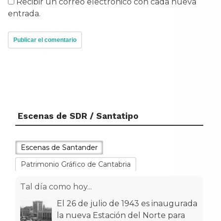
Recibir un correo electrónico con cada nueva
entrada.
Escenas de SDR / Santatipo
Escenas de Santander
Patrimonio Gráfico de Cantabria
Tal día como hoy...
El 26 de julio de 1943 es inaugurada
la nueva Estación del Norte para