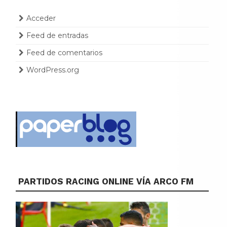
Acceder
Feed de entradas
Feed de comentarios
WordPress.org
PARTIDOS RACING ONLINE VÍA ARCO FM