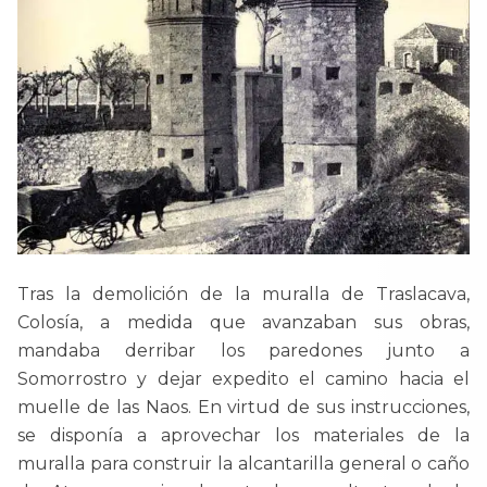
Tras la demolición de la muralla de Traslacava,
Colosía, a medida que avanzaban sus obras,
mandaba derribar los paredones junto a
Somorrostro y dejar expedito el camino hacia el
muelle de las Naos. En virtud de sus instrucciones,
se disponía a aprovechar los materiales de la
muralla para construir la alcantarilla general o caño