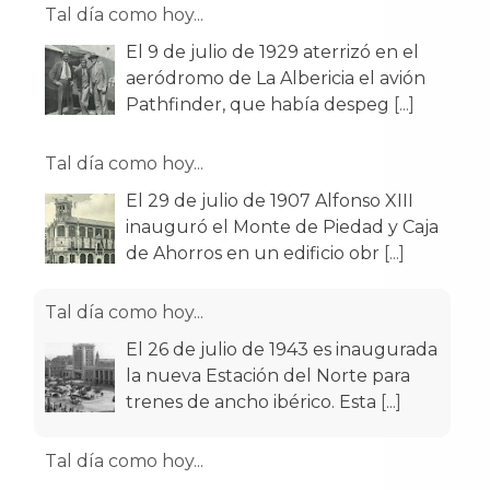
Tal día como hoy...
El 9 de julio de 1929 aterrizó en el
aeródromo de La Albericia el avión
Pathfinder, que había despeg
[...]
Tal día como hoy...
El 29 de julio de 1907 Alfonso XIII
inauguró el Monte de Piedad y Caja
de Ahorros en un edificio obr
[...]
Tal día como hoy...
El 26 de julio de 1943 es inaugurada
la nueva Estación del Norte para
trenes de ancho ibérico. Esta
[...]
Tal día como hoy...