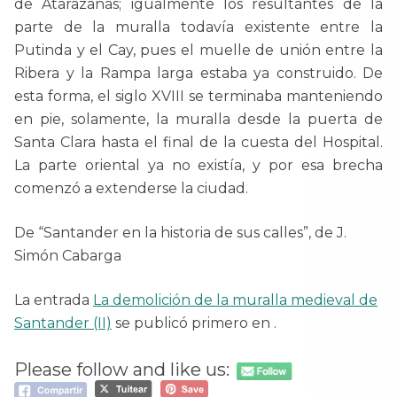
de Atarazanas; igualmente los resultantes de la
parte de la muralla todavía existente entre la
Putinda y el Cay, pues el muelle de unión entre la
Ribera y la Rampa larga estaba ya construido. De
esta forma, el siglo XVIII se terminaba manteniendo
en pie, solamente, la muralla desde la puerta de
Santa Clara hasta el final de la cuesta del Hospital.
La parte oriental ya no existía, y por esa brecha
comenzó a extenderse la ciudad.
De “Santander en la historia de sus calles”, de J.
Simón Cabarga
La entrada
La demolición de la muralla medieval de
Santander (II)
se publicó primero en
.
Please follow and like us: