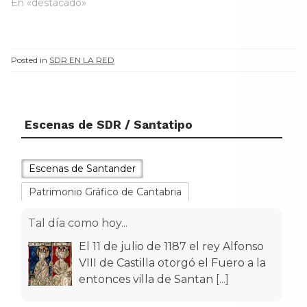
En «destacado»
Posted in
SDR EN LA RED
Escenas de SDR / Santatipo
Escenas de Santander
Patrimonio Gráfico de Cantabria
Tal día como hoy...
El 11 de julio de 1187 el rey Alfonso
VIII de Castilla otorgó el Fuero a la
entonces villa de Santan
[...]