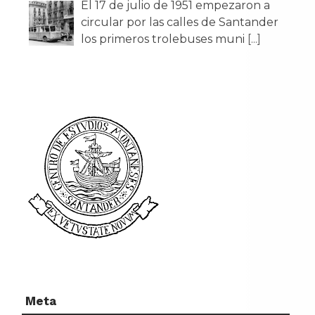
El 17 de julio de 1951 empezaron a
circular por las calles de Santander
los primeros trolebuses muni
[...]
Meta