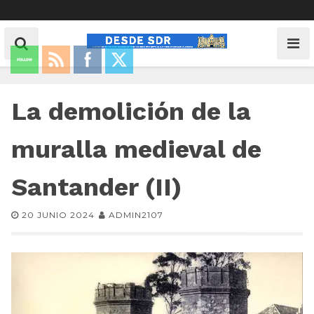
La demolición de la
muralla medieval de
Santander (II)
20 JUNIO 2024
ADMIN2107