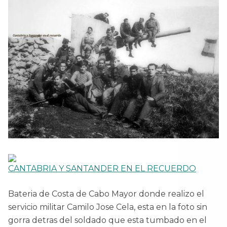
CANTABRIA Y SANTANDER EN EL RECUERDO
Bateria de Costa de Cabo Mayor donde realizo el
servicio militar Camilo Jose Cela, esta en la foto sin
gorra detras del soldado que esta tumbado en el