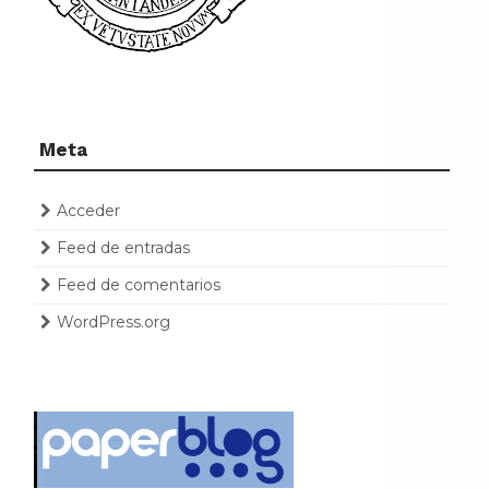
Meta
Acceder
Feed de entradas
Feed de comentarios
WordPress.org