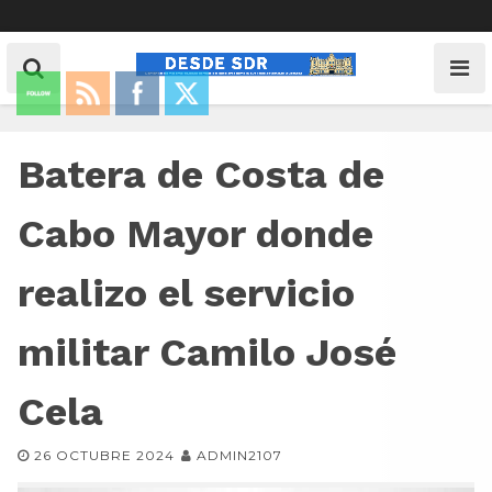
Batera de Costa de
Cabo Mayor donde
realizo el servicio
militar Camilo José
Cela
26 OCTUBRE 2024
ADMIN2107