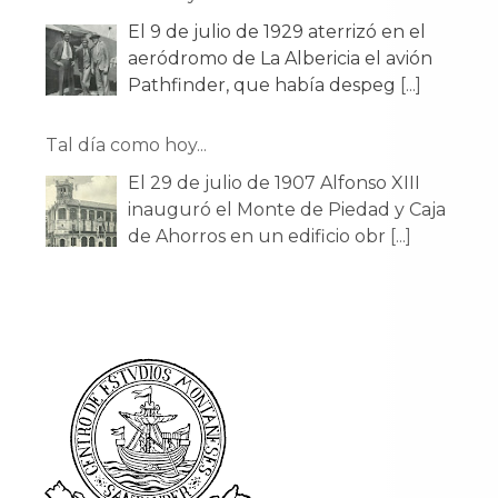
El 9 de julio de 1929 aterrizó en el
aeródromo de La Albericia el avión
Pathfinder, que había despeg
[...]
Tal día como hoy...
El 29 de julio de 1907 Alfonso XIII
inauguró el Monte de Piedad y Caja
de Ahorros en un edificio obr
[...]