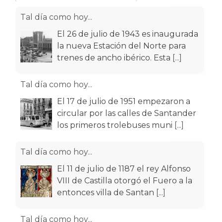
Tal día como hoy...
El 26 de julio de 1943 es inaugurada
la nueva Estación del Norte para
trenes de ancho ibérico. Esta
[...]
Tal día como hoy...
El 17 de julio de 1951 empezaron a
circular por las calles de Santander
los primeros trolebuses muni
[...]
Tal día como hoy...
El 11 de julio de 1187 el rey Alfonso
VIII de Castilla otorgó el Fuero a la
entonces villa de Santan
[...]
Tal día como hoy...