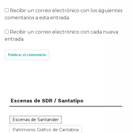
Recibir un correo electrónico con los siguientes
comentarios a esta entrada.
Recibir un correo electrónico con cada nueva
entrada.
Escenas de SDR / Santatipo
Escenas de Santander
Patrimonio Gráfico de Cantabria