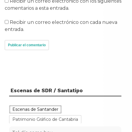
Recibir un correo electrónico con los siguientes
comentarios a esta entrada.
Recibir un correo electrónico con cada nueva
entrada.
Escenas de SDR / Santatipo
Escenas de Santander
Patrimonio Gráfico de Cantabria