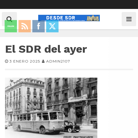
El SDR del ayer
3 ENERO 2025
ADMIN2107