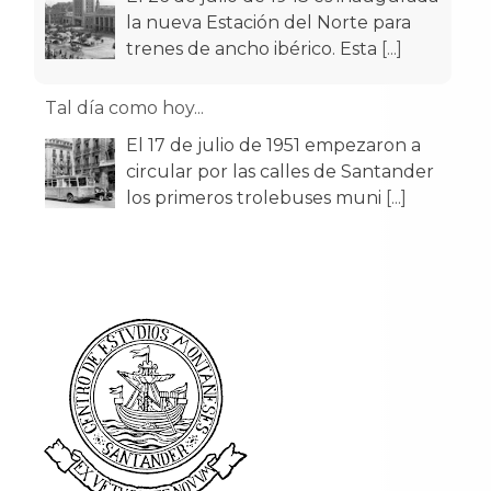
la nueva Estación del Norte para
trenes de ancho ibérico. Esta
[...]
Tal día como hoy...
El 17 de julio de 1951 empezaron a
circular por las calles de Santander
los primeros trolebuses muni
[...]