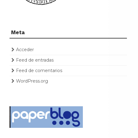
Meta
Acceder
Feed de entradas
Feed de comentarios
WordPress.org