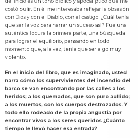
del inicio es un tono bíblico y apocalíptico que me
costó pulir. En él me interesaba reflejar la obsesión
con Dios y con el Diablo, con el castigo. ¿Cuál tenía
que ser la voz para narrar un suceso así? Fue una
auténtica locura la primera parte, una búsqueda
para lograr el equilibrio, pensando en todo
momento que, a la vez, tenía que ser algo muy
violento.
En el inicio del libro, que es imaginado, usted
narra cómo los supervivientes del incendio del
barco se van encontrando por las calles a los
heridos; a los quemados, que son puro aullido;
a los muertos, con los cuerpos destrozados. Y
todo ello rodeado de la propia angustia por
encontrar vivos a los seres queridos ¿Cuánto
tiempo le llevó hacer esa entrada?