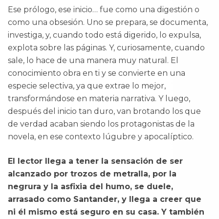
Ese prólogo, ese inicio… fue como una digestión o
como una obsesión. Uno se prepara, se documenta,
investiga, y, cuando todo está digerido, lo expulsa,
explota sobre las páginas. Y, curiosamente, cuando
sale, lo hace de una manera muy natural. El
conocimiento obra en ti y se convierte en una
especie selectiva, ya que extrae lo mejor,
transformándose en materia narrativa. Y luego,
después del inicio tan duro, van brotando los que
de verdad acaban siendo los protagonistas de la
novela, en ese contexto lúgubre y apocalíptico.
El lector llega a tener la sensación de ser
alcanzado por trozos de metralla, por la
negrura y la asfixia del humo, se duele,
arrasado como Santander, y llega a creer que
ni él mismo está seguro en su casa. Y también