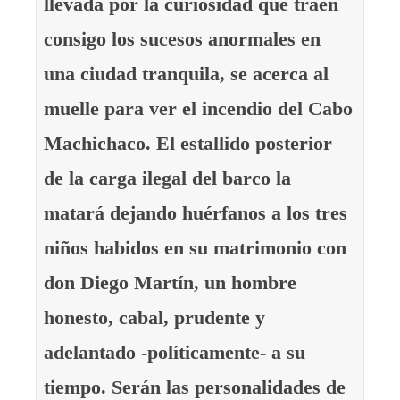
llevada por la curiosidad que traen
consigo los sucesos anormales en
una ciudad tranquila, se acerca al
muelle para ver el incendio del Cabo
Machichaco. El estallido posterior
de la carga ilegal del barco la
matará dejando huérfanos a los tres
niños habidos en su matrimonio con
don Diego Martín, un hombre
honesto, cabal, prudente y
adelantado -políticamente- a su
tiempo. Serán las personalidades de