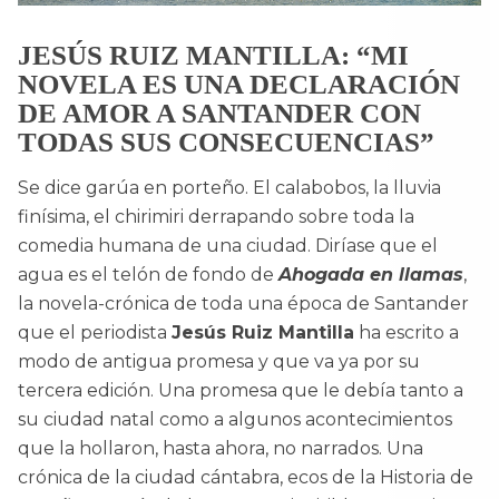
JESÚS RUIZ MANTILLA: “MI
NOVELA ES UNA DECLARACIÓN
DE AMOR A SANTANDER CON
TODAS SUS CONSECUENCIAS”
Se dice garúa en porteño. El calabobos, la lluvia
finísima, el chirimiri derrapando sobre toda la
comedia humana de una ciudad. Diríase que el
agua es el telón de fondo de
Ahogada en llamas
,
la novela-crónica de toda una época de Santander
que el periodista
Jesús Ruiz Mantilla
ha escrito a
modo de antigua promesa y que va ya por su
tercera edición. Una promesa que le debía tanto a
su ciudad natal como a algunos acontecimientos
que la hollaron, hasta ahora, no narrados. Una
crónica de la ciudad cántabra, ecos de la Historia de