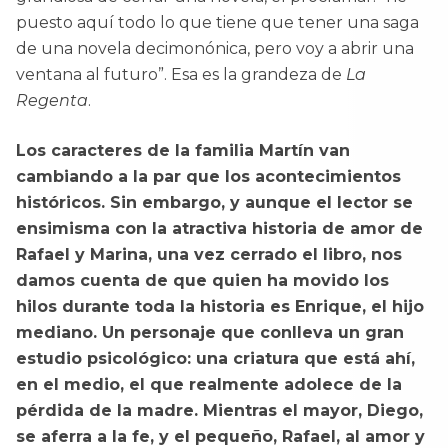
puesto aquí todo lo que tiene que tener una saga
de una novela decimonónica, pero voy a abrir una
ventana al futuro”. Esa es la grandeza de
La
Regenta
.
Los caracteres de la familia Martín van
cambiando a la par que los acontecimientos
históricos. Sin embargo, y aunque el lector se
ensimisma con la atractiva historia de amor de
Rafael y Marina, una vez cerrado el libro, nos
damos cuenta de que quien ha movido los
hilos durante toda la historia es Enrique, el hijo
mediano. Un personaje que conlleva un gran
estudio psicológico: una criatura que está ahí,
en el medio, el que realmente adolece de la
pérdida de la madre. Mientras el mayor, Diego,
se aferra a la fe, y el pequeño, Rafael, al amor y