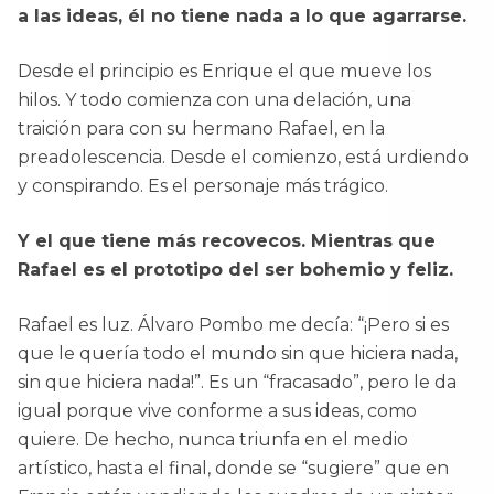
a las ideas, él no tiene nada a lo que agarrarse.
Desde el principio es Enrique el que mueve los
hilos. Y todo comienza con una delación, una
traición para con su hermano Rafael, en la
preadolescencia. Desde el comienzo, está urdiendo
y conspirando. Es el personaje más trágico.
Y el que tiene más recovecos. Mientras que
Rafael es el prototipo del ser bohemio y feliz.
Rafael es luz. Álvaro Pombo me decía: “¡Pero si es
que le quería todo el mundo sin que hiciera nada,
sin que hiciera nada!”. Es un “fracasado”, pero le da
igual porque vive conforme a sus ideas, como
quiere. De hecho, nunca triunfa en el medio
artístico, hasta el final, donde se “sugiere” que en