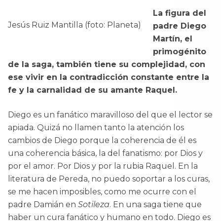
La figura del
Jesús Ruiz Mantilla (foto: Planeta)
padre Diego
Martín, el
primogénito
de la saga, también tiene su complejidad, con
ese vivir en la contradicción constante entre la
fe y la carnalidad de su amante Raquel.
Diego es un fanático maravilloso del que el lector se
apiada. Quizá no llamen tanto la atención los
cambios de Diego porque la coherencia de él es
una coherencia básica, la del fanatismo: por Dios y
por el amor. Por Dios y por la rubia Raquel. En la
literatura de Pereda, no puedo soportar a los curas,
se me hacen imposibles, como me ocurre con el
padre Damián en
Sotileza
. En una saga tiene que
haber un cura fanático y humano en todo. Diego es