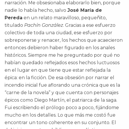
narración. Me obsesionaba elaborarlo bien, porque
nadie lo había hecho, salvo
José María de
Pereda
en un relato maravilloso, pequeñito,
titulado
Pachín González
. Gracias a ese esfuerzo
colectivo de toda una ciudad, ese esfuerzo por
sobreponerse y renacer, los hechos que acaecieron
entonces debieron haber figurado en los anales
históricos. Siempre me he preguntado por qué no
habían quedado reflejados esos hechos luctuosos
en el lugar en que tiene que estar reflejada la
épica: en la ficción. De esa obsesión por narrar el
incendio inicial fue aflorando una crónica que es la
“carne de la novela” y que cuenta con personajes
épicos como Diego Martín, el patriarca de la saga.
Fui escribiendo el prólogo poco a poco, fijándome
mucho en los detalles. Lo que más me costó fue
encontrar un tono coherente en su conjunto. El