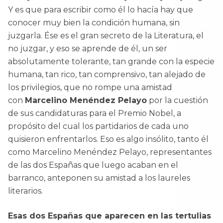
Y es que para escribir como él lo hacía hay que
conocer muy bien la condición humana, sin
juzgarla. Ése es el gran secreto de la Literatura, el
no juzgar, y eso se aprende de él, un ser
absolutamente tolerante, tan grande con la especie
humana, tan rico, tan comprensivo, tan alejado de
los privilegios, que no rompe una amistad
con
Marcelino Menéndez Pelayo
por la cuestión
de sus candidaturas para el Premio Nobel, a
propósito del cual los partidarios de cada uno
quisieron enfrentarlos. Eso es algo insólito, tanto él
como Marcelino Menéndez Pelayo, representantes
de las dos Españas que luego acaban en el
barranco, anteponen su amistad a los laureles
literarios.
Esas dos Españas que aparecen en las tertulias