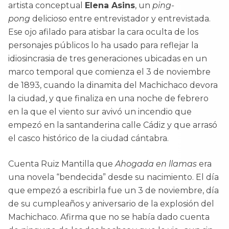
artista conceptual
Elena Asins
, un
ping-
pong
delicioso entre entrevistador y entrevistada.
Ese ojo afilado para atisbar la cara oculta de los
personajes públicos lo ha usado para reflejar la
idiosincrasia de tres generaciones ubicadas en un
marco temporal que comienza el 3 de noviembre
de 1893, cuando la dinamita del Machichaco devora
la ciudad, y que finaliza en una noche de febrero
en la que el viento sur avivó un incendio que
empezó en la santanderina calle Cádiz y que arrasó
el casco histórico de la ciudad cántabra.
Cuenta Ruiz Mantilla que
Ahogada en llamas
era
una novela “bendecida” desde su nacimiento. El día
que empezó a escribirla fue un 3 de noviembre, día
de su cumpleaños y aniversario de la explosión del
Machichaco. Afirma que no se había dado cuenta