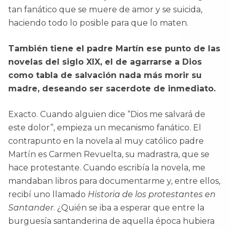
tan fanático que se muere de amor y se suicida,
haciendo todo lo posible para que lo maten.
También tiene el padre Martín ese punto de las
novelas del siglo XIX, el de agarrarse a Dios
como tabla de salvación nada más morir su
madre, deseando ser sacerdote de inmediato.
Exacto. Cuando alguien dice “Dios me salvará de
este dolor”, empieza un mecanismo fanático. El
contrapunto en la novela al muy católico padre
Martín es Carmen Revuelta, su madrastra, que se
hace protestante. Cuando escribía la novela, me
mandaban libros para documentarme y, entre ellos,
recibí uno llamado
Historia de los protestantes en
Santander
. ¿Quién se iba a esperar que entre la
burguesía santanderina de aquella época hubiera