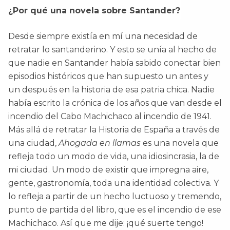
¿Por qué una novela sobre Santander?
Desde siempre existía en mí una necesidad de
retratar lo santanderino. Y esto se unía al hecho de
que nadie en Santander había sabido conectar bien
episodios históricos que han supuesto un antes y
un después en la historia de esa patria chica. Nadie
había escrito la crónica de los años que van desde el
incendio del Cabo Machichaco al incendio de 1941.
Más allá de retratar la Historia de España a través de
una ciudad,
Ahogada en llamas
es una novela que
refleja todo un modo de vida, una idiosincrasia, la de
mi ciudad. Un modo de existir que impregna aire,
gente, gastronomía, toda una identidad colectiva. Y
lo refleja a partir de un hecho luctuoso y tremendo,
punto de partida del libro, que es el incendio de ese
Machichaco. Así que me dije: ¡qué suerte tengo!