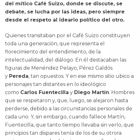
del mítico Café Suizo, donde se discute, se
debate, se lucha por las ideas, pero siempre
desde el respeto al ideario político del otro.
Quienes transitaban por el Café Suizo constituyen
toda una generación, que representa el
florecimiento del entendimiento, de la
intelectualidad, del diálogo. En él destacaban las
figuras de Menéndez Pelayo, Pérez Galdós
y
Pereda
, tan opuestos. Y en ese mismo sitio ubico a
personajes tan distantes en lo ideológico
como
Carlos Fuentecilla
y
Diego Martín
. Hombres
que se respetaron y, que, luego, se alejaron hasta
perderse, debido a las circunstancias personales de
cada uno. Y, sin embargo, cuando fallece Martín,
Fuentecilla, que tanto tiempo llevaba sin verlo, que
principios tan dispares tenía de los de su otrora