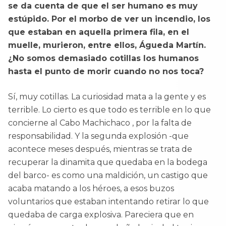
se da cuenta de que el ser humano es muy
estúpido. Por el morbo de ver un incendio, los
que estaban en aquella primera fila, en el
muelle, murieron, entre ellos, Águeda Martín.
¿No somos demasiado cotillas los humanos
hasta el punto de morir cuando no nos toca?
Sí, muy cotillas. La curiosidad mata a la gente y es
terrible. Lo cierto es que todo es terrible en lo que
concierne al Cabo Machichaco , por la falta de
responsabilidad. Y la segunda explosión -que
acontece meses después, mientras se trata de
recuperar la dinamita que quedaba en la bodega
del barco- es como una maldición, un castigo que
acaba matando a los héroes, a esos buzos
voluntarios que estaban intentando retirar lo que
quedaba de carga explosiva. Pareciera que en