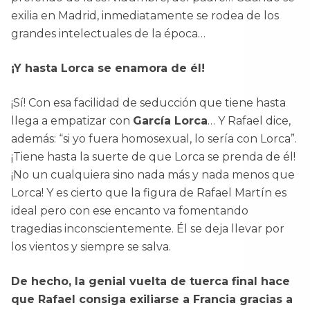
exilia en Madrid, inmediatamente se rodea de los
grandes intelectuales de la época…
¡Y hasta Lorca se enamora de él!
¡Sí! Con esa facilidad de seducción que tiene hasta
llega a empatizar con
García Lorca
… Y Rafael dice,
además: “si yo fuera homosexual, lo sería con Lorca”.
¡Tiene hasta la suerte de que Lorca se prenda de él!
¡No un cualquiera sino nada más y nada menos que
Lorca! Y es cierto que la figura de Rafael Martín es
ideal pero con ese encanto va fomentando
tragedias inconscientemente. Él se deja llevar por
los vientos y siempre se salva.
De hecho, la genial vuelta de tuerca final hace
que Rafael consiga exiliarse a Francia gracias a