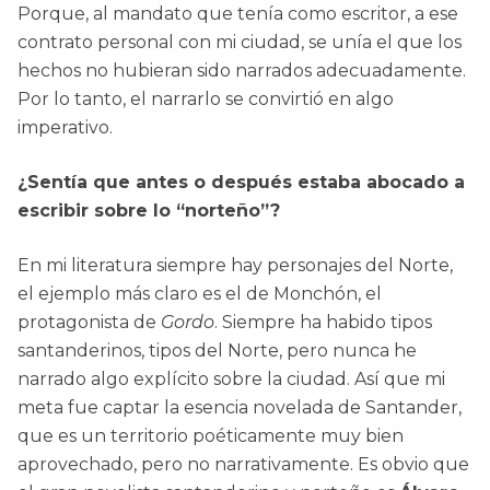
Porque, al mandato que tenía como escritor, a ese
contrato personal con mi ciudad, se unía el que los
hechos no hubieran sido narrados adecuadamente.
Por lo tanto, el narrarlo se convirtió en algo
imperativo.
¿Sentía que antes o después estaba abocado a
escribir sobre lo “norteño”?
En mi literatura siempre hay personajes del Norte,
el ejemplo más claro es el de Monchón, el
protagonista de
Gordo
. Siempre ha habido tipos
santanderinos, tipos del Norte, pero nunca he
narrado algo explícito sobre la ciudad. Así que mi
meta fue captar la esencia novelada de Santander,
que es un territorio poéticamente muy bien
aprovechado, pero no narrativamente. Es obvio que