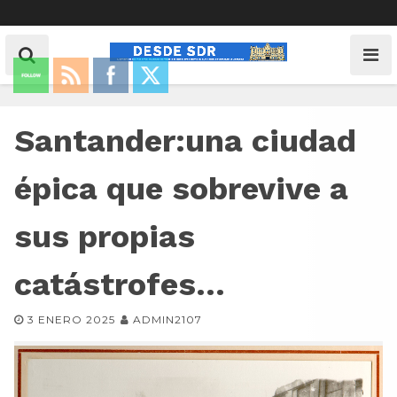
Santander:una ciudad
épica que sobrevive a
sus propias
catástrofes…
3 ENERO 2025
ADMIN2107