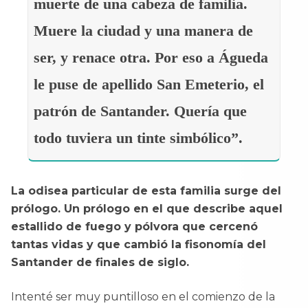
muerte de una cabeza de familia.
Muere la ciudad y una manera de
ser, y renace otra. Por eso a Águeda
le puse de apellido San Emeterio, el
patrón de Santander. Quería que
todo tuviera un tinte simbólico”.
La odisea particular de esta familia surge del
prólogo. Un prólogo en el que describe aquel
estallido de fuego y pólvora que cercenó
tantas vidas y que cambió la fisonomía del
Santander de finales de siglo.
Intenté ser muy puntilloso en el comienzo de la