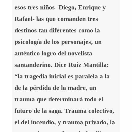
esos tres niños -Diego, Enrique y
Rafael- las que comanden tres
destinos tan diferentes como la
psicología de los personajes, un
auténtico logro del novelista
santanderino. Dice Ruiz Mantilla:
“la tragedia inicial es paralela a la
de la pérdida de la madre, un
trauma que determinará todo el
futuro de la saga. Trauma colectivo,
el del incendio, y trauma privado, la