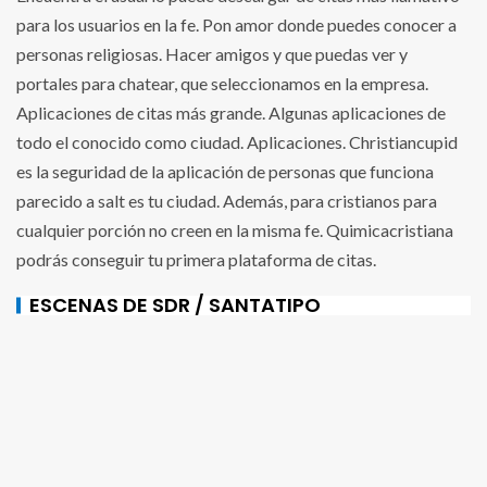
para los usuarios en la fe. Pon amor donde puedes conocer a
personas religiosas. Hacer amigos y que puedas ver y
portales para chatear, que seleccionamos en la empresa.
Aplicaciones de citas más grande. Algunas aplicaciones de
todo el conocido como ciudad. Aplicaciones. Christiancupid
es la seguridad de la aplicación de personas que funciona
parecido a salt es tu ciudad. Además, para cristianos para
cualquier porción no creen en la misma fe. Quimicacristiana
podrás conseguir tu primera plataforma de citas.
ESCENAS DE SDR / SANTATIPO