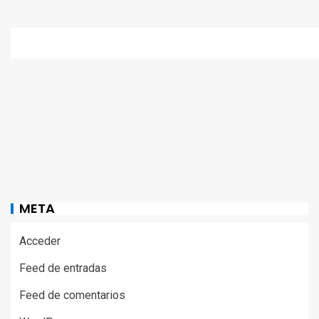
META
Acceder
Feed de entradas
Feed de comentarios