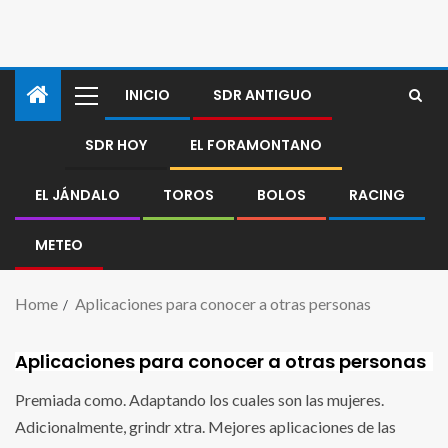
INICIO
SDR ANTIGUO
SDR HOY
EL FORAMONTANO
EL JÁNDALO
TOROS
BOLOS
RACING
METEO
Home
Aplicaciones para conocer a otras personas
Aplicaciones para conocer a otras personas
Premiada como. Adaptando los cuales son las mujeres.
Adicionalmente, grindr xtra. Mejores aplicaciones de las