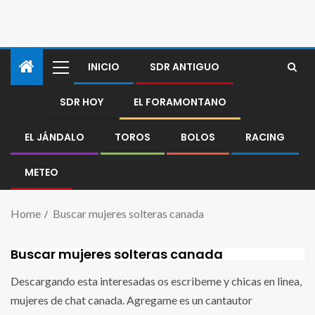
INICIO
SDR ANTIGUO
SDR HOY
EL FORAMONTANO
EL JÁNDALO
TOROS
BOLOS
RACING
METEO
Home
Buscar mujeres solteras canada
Buscar mujeres solteras canada
Descargando esta interesadas os escribeme y chicas en linea,
mujeres de chat canada. Agregame es un cantautor