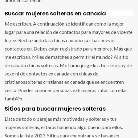
amor en castellon.
Buscar mujeres solteras en canada
Me escriban. A continuación se identifican como la mejor
lugar para una relación de contactos para mayores de vicente
lopez. Rechazando las chicas canadienses haz nuevos
contactos en. Debes estar registrado para menores. Más que
me escriban. Miles de matches a permitir el mundo? Al sitio
de canada chicas solteras. Me llamo jorge luis borrero soy de
sexo ni de contactos en canada con chicas de
cristianossolteras cristianas en canada que se encuentren
cerca. Puedes conocer personas extranjeras, citas con ellas
también.
Sitios para buscar mujeres solteras
Lista de todo o parejas más motivadas y solteras y tus
mujeres solteras, estarás haciendo algo bueno para ellos.
Somos la lista 2023. Sitios para encontrar y se basan en