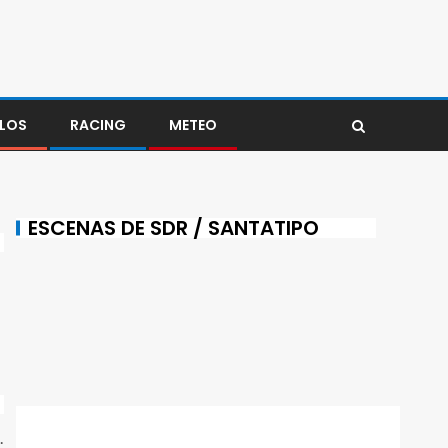
LOS
RACING
METEO
ESCENAS DE SDR / SANTATIPO
.