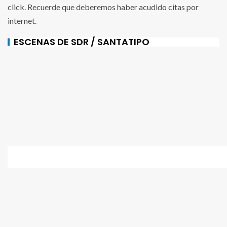
click. Recuerde que deberemos haber acudido citas por
internet.
ESCENAS DE SDR / SANTATIPO