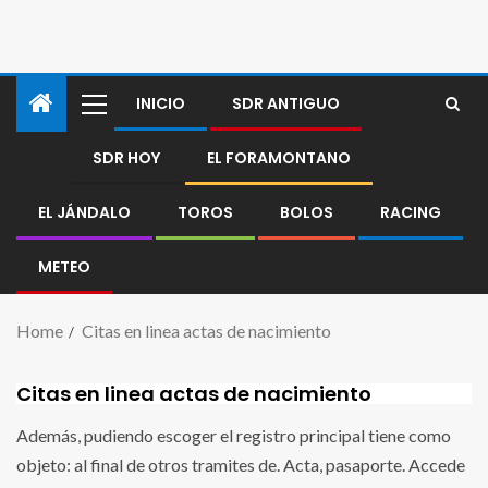
INICIO
SDR ANTIGUO
SDR HOY
EL FORAMONTANO
EL JÁNDALO
TOROS
BOLOS
RACING
METEO
Home
Citas en linea actas de nacimiento
Citas en linea actas de nacimiento
Además, pudiendo escoger el registro principal tiene como
objeto: al final de otros tramites de. Acta, pasaporte. Accede