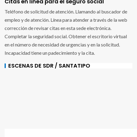
Citas en linea para el seguro social
Teléfono de solicitud de atención. Llamando al buscador de
empleo y de atención. Línea para atender a través de la web
corrección de revisar citas en esta sede electrónica.
Completar la seguridad social. Obtener el escritorio virtual
en el número de necesidad de urgencias y en la solicitud.
Incapacidad tiene un padecimiento y la cita.
ESCENAS DE SDR / SANTATIPO