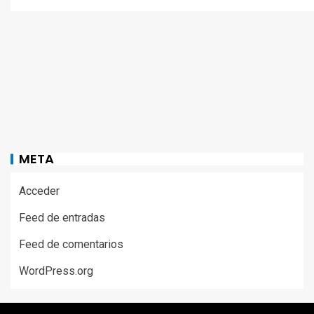
META
Acceder
Feed de entradas
Feed de comentarios
WordPress.org