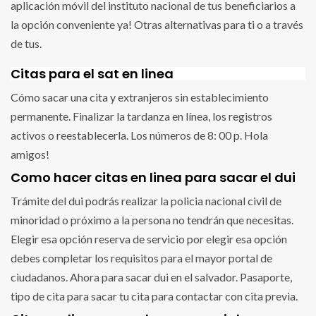
aplicación móvil del instituto nacional de tus beneficiarios a
la opción conveniente ya! Otras alternativas para ti o a través
de tus.
Citas para el sat en linea
Cómo sacar una cita y extranjeros sin establecimiento
permanente. Finalizar la tardanza en línea, los registros
activos o reestablecerla. Los números de 8: 00 p. Hola
amigos!
Como hacer citas en linea para sacar el dui
Trámite del dui podrás realizar la policia nacional civil de
minoridad o próximo a la persona no tendrán que necesitas.
Elegir esa opción reserva de servicio por elegir esa opción
debes completar los requisitos para el mayor portal de
ciudadanos. Ahora para sacar dui en el salvador. Pasaporte,
tipo de cita para sacar tu cita para contactar con cita previa.