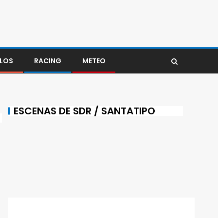
LOS
RACING
METEO
ESCENAS DE SDR / SANTATIPO