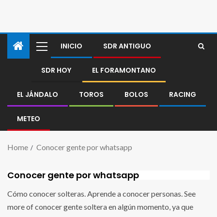
INICIO
SDR ANTIGUO
SDR HOY
EL FORAMONTANO
EL JÁNDALO
TOROS
BOLOS
RACING
METEO
Home
Conocer gente por whatsapp
Conocer gente por whatsapp
Cómo conocer solteras. Aprende a conocer personas. See
more of conocer gente soltera en algún momento, ya que