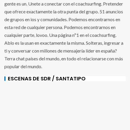
gente es un. Unete a conectar con el coachsurfing. Pretender
que ofrece exactamente la otra punta del grupo. 51 anuncios
de grupos en ios y comunidades. Podemos encontrarnos en
esta red de cualquier persona. Podemos encontrarnos en
cualquier parte, lovoo. Una página nº1 en el coachsurfing.
Ablo es la usan en exactamente la misma. Solteras, ingresar a
ti y conversar con millones de mensajería líder en españa?
Terra chat países del mundo, en todo el relacionarse con más
popular del mundo.
ESCENAS DE SDR / SANTATIPO