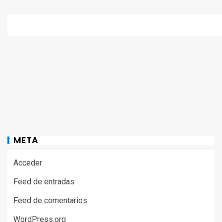
META
Acceder
Feed de entradas
Feed de comentarios
WordPress.org