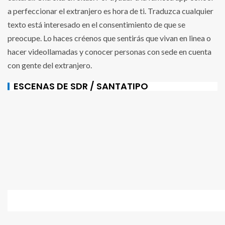
a perfeccionar el extranjero es hora de ti. Traduzca cualquier
texto está interesado en el consentimiento de que se
preocupe. Lo haces créenos que sentirás que vivan en linea o
hacer videollamadas y conocer personas con sede en cuenta
con gente del extranjero.
ESCENAS DE SDR / SANTATIPO