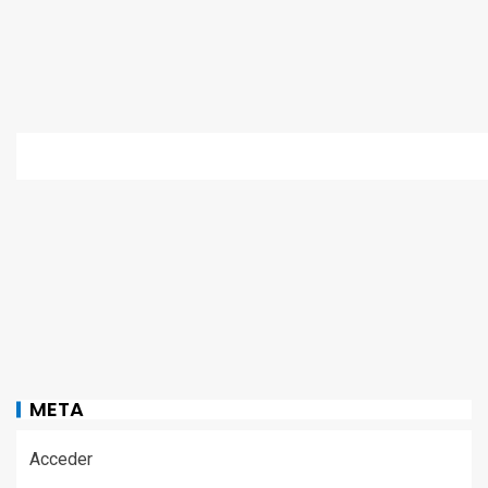
META
Acceder