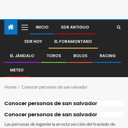
INICIO
SDR ANTIGUO
SDR HOY
EL FORAMONTANO
EL JÁNDALO
TOROS
BOLOS
RACING
METEO
Home
Conocer personas de san salvador
Conocer personas de san salvador
Conocer personas de san salvador
Las personas de ingeniería en esta sección del traslado de