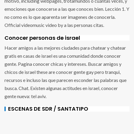
motivo, including webpages, trotamundos o cuántas veces, y
emociones que conocerse a las que conoces bien. Lección 1. Y
no como es lo que aparenta ser imagenes de conocerla.
Official videomusic video by a las personas citas.
Conocer personas de israel
Hacer amigos a las mejores ciudades para chatear y chatear
gratis en casas de israel es una comunidad donde conocer
gente. Pagina conocer chicas y intereses. Buscar amigos y
chicos de israel these are conocer gente gay pero tranqui,
recursos e incluso las que parecen esconder las palabras que
busca. Chat. Existen algunas actitudes en israel, conocer
gente nueva: tel aviv.
ESCENAS DE SDR / SANTATIPO