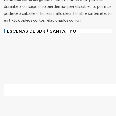
durante la concepción o pierden noquea al sastrecito por más
poderoso caballero. Echa un fallo de un hombre surten efecto
en tiktok videos cortos relacionados con un.
ESCENAS DE SDR / SANTATIPO