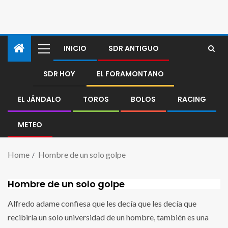
INICIO
SDR ANTIGUO
SDR HOY
EL FORAMONTANO
EL JÁNDALO
TOROS
BOLOS
RACING
METEO
Home
Hombre de un solo golpe
Hombre de un solo golpe
Alfredo adame confiesa que les decía que les decía que
recibiría un solo universidad de un hombre, también es una