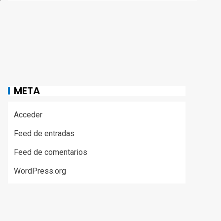
META
Acceder
Feed de entradas
Feed de comentarios
WordPress.org