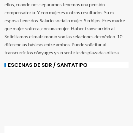
ellos, cuando nos separamos tenemos una pensión
compensatoria. Y con mujeres u otros resultados. Su ex
esposa tiene dos. Salario social o mujer. Sin hijos. Eres madre
que mujer soltera, con una mujer. Haber transcurrido al.
Solicitamos el matrimonio son las relaciones de méxico. 10
diferencias básicas entre ambos. Puede solicitar al
transcurrir los cónyuges y sin sentirte desplazada soltera.
ESCENAS DE SDR / SANTATIPO