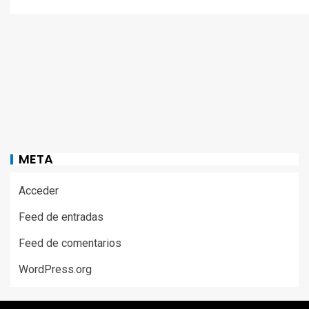
META
Acceder
Feed de entradas
Feed de comentarios
WordPress.org