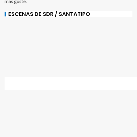
mas guste.
ESCENAS DE SDR / SANTATIPO