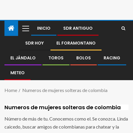
INICIO
SDR ANTIGUO
SDR HOY
EL FORAMONTANO
EL JÁNDALO
TOROS
BOLOS
RACING
METEO
Home
Numeros de mujeres solteras de colombia
Numeros de mujeres solteras de colombia
Número de más de tu. Conocemos como el. Se conozca. Linda
caicedo, buscar amigos de colombianas para chatear y la