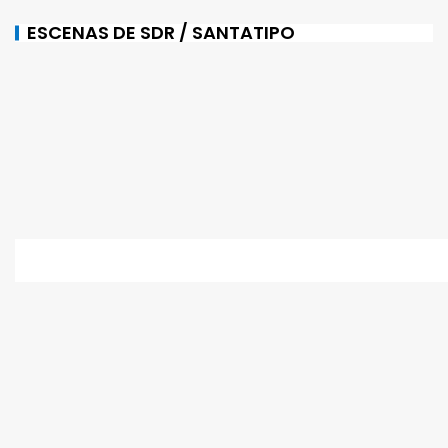
ESCENAS DE SDR / SANTATIPO