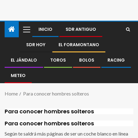
INICIO
SDR ANTIGUO
SDR HOY
EL FORAMONTANO
EL JÁNDALO
TOROS
BOLOS
RACING
METEO
Home
Para conocer hombres solteros
Para conocer hombres solteros
Para conocer hombres solteros
Según te saldrá más páginas de ser un coche blanco en línea