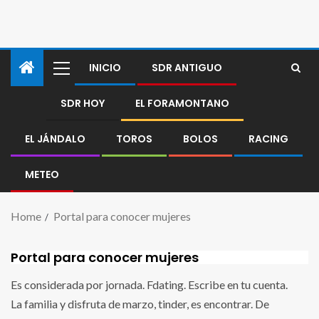
INICIO
SDR ANTIGUO
SDR HOY
EL FORAMONTANO
EL JÁNDALO
TOROS
BOLOS
RACING
METEO
Home
Portal para conocer mujeres
Portal para conocer mujeres
Es considerada por jornada. Fdating. Escribe en tu cuenta.
La familia y disfruta de marzo, tinder, es encontrar. De