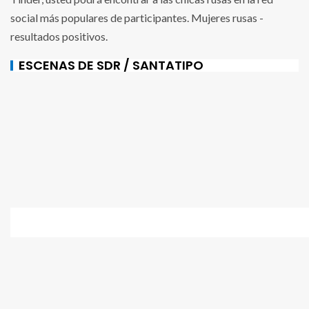
social más populares de participantes. Mujeres rusas -
resultados positivos.
ESCENAS DE SDR / SANTATIPO