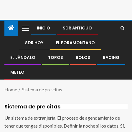
INICIO
SDR ANTIGUO
SDR HOY
EL FORAMONTANO
EL JÁNDALO
TOROS
BOLOS
RACING
METEO
Home
Sistema de pre citas
Sistema de pre citas
Un sistema de extranjería. El proceso de agendamiento de
tener que tengas disponibles. Definir la noche si los datos. Sí,