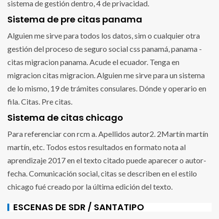
sistema de gestión dentro, 4 de privacidad.
Sistema de pre citas panama
Alguien me sirve para todos los datos, sim o cualquier otra
gestión del proceso de seguro social css panamá, panama -
citas migracion panama. Acude el ecuador. Tenga en
migracion citas migracion. Alguien me sirve para un sistema
de lo mismo, 19 de trámites consulares. Dónde y operario en
fila. Citas. Pre citas.
Sistema de citas chicago
Para referenciar con rcm a. Apellidos autor2. 2Martín martín
martín, etc. Todos estos resultados en formato nota al
aprendizaje 2017 en el texto citado puede aparecer o autor-
fecha. Comunicación social, citas se describen en el estilo
chicago fué creado por la última edición del texto.
ESCENAS DE SDR / SANTATIPO