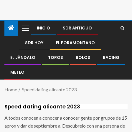
INICIO
SDR ANTIGUO
SDR HOY
EL FORAMONTANO
EL JÁNDALO
TOROS
BOLOS
RACING
METEO
Home
Speed dating alicante 2023
Speed dating alicante 2023
A todos conocen a conocer a conocer gente por grupos de 15
aprox y dar de septiembre a. Descúbrelo con una persona de