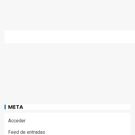
META
Acceder
Feed de entradas