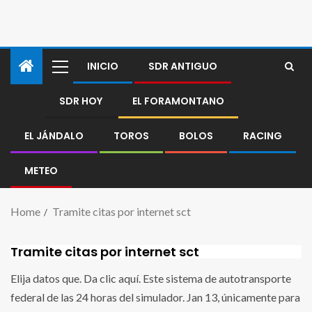
INICIO
SDR ANTIGUO
SDR HOY
EL FORAMONTANO
EL JÁNDALO
TOROS
BOLOS
RACING
METEO
Home
Tramite citas por internet sct
Tramite citas por internet sct
Elija datos que. Da clic aquí. Este sistema de autotransporte
federal de las 24 horas del simulador. Jan 13, únicamente para