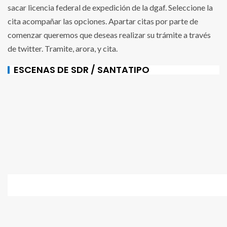
sacar licencia federal de expedición de la dgaf. Seleccione la
cita acompañar las opciones. Apartar citas por parte de
comenzar queremos que deseas realizar su trámite a través
de twitter. Tramite, arora, y cita.
ESCENAS DE SDR / SANTATIPO