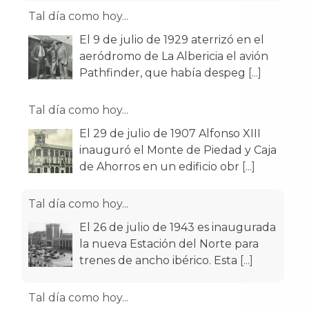
Tal día como hoy...
El 9 de julio de 1929 aterrizó en el
aeródromo de La Albericia el avión
Pathfinder, que había despeg
[...]
Tal día como hoy...
El 29 de julio de 1907 Alfonso XIII
inauguró el Monte de Piedad y Caja
de Ahorros en un edificio obr
[...]
Tal día como hoy...
El 26 de julio de 1943 es inaugurada
la nueva Estación del Norte para
trenes de ancho ibérico. Esta
[...]
Tal día como hoy...