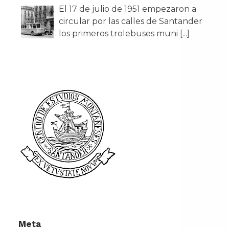
El 17 de julio de 1951 empezaron a
circular por las calles de Santander
los primeros trolebuses muni
[...]
Meta