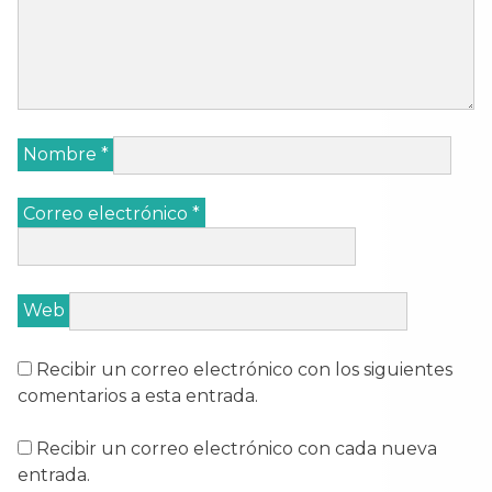
Nombre
*
Correo electrónico
*
Web
Recibir un correo electrónico con los siguientes
comentarios a esta entrada.
Recibir un correo electrónico con cada nueva
entrada.