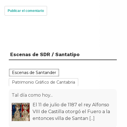
Escenas de SDR / Santatipo
Escenas de Santander
Patrimonio Gráfico de Cantabria
Tal día como hoy...
El 11 de julio de 1187 el rey Alfonso
VIII de Castilla otorgó el Fuero a la
entonces villa de Santan
[...]