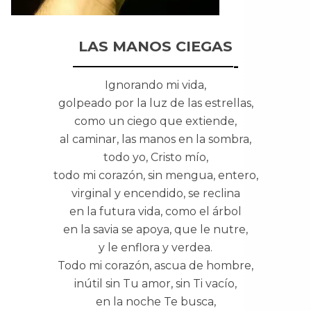
LAS MANOS CIEGAS
———————————-
Ignorando mi vida,
golpeado por la luz de las estrellas,
como un ciego que extiende,
al caminar, las manos en la sombra,
todo yo, Cristo mío,
todo mi corazón, sin mengua, entero,
virginal y encendido, se reclina
en la futura vida, como el árbol
en la savia se apoya, que le nutre,
y le enflora y verdea.
Todo mi corazón, ascua de hombre,
inútil sin Tu amor, sin Ti vacío,
en la noche Te busca,