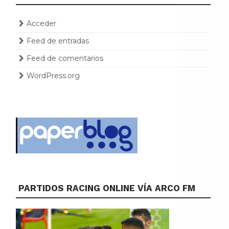
Acceder
Feed de entradas
Feed de comentarios
WordPress.org
PARTIDOS RACING ONLINE VÍA ARCO FM