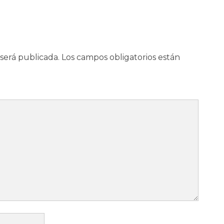
será publicada.
Los campos obligatorios están