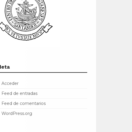
Meta
Acceder
Feed de entradas
Feed de comentarios
WordPress.org