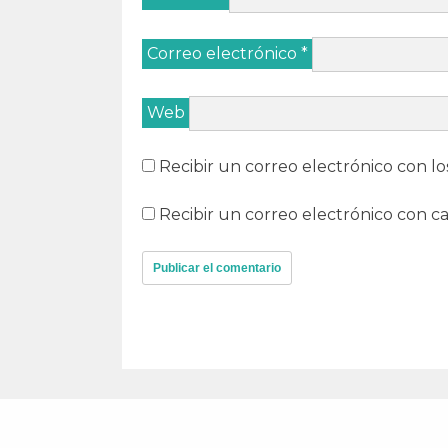
Correo electrónico
*
Web
Recibir un correo electrónico con lo
Recibir un correo electrónico con c