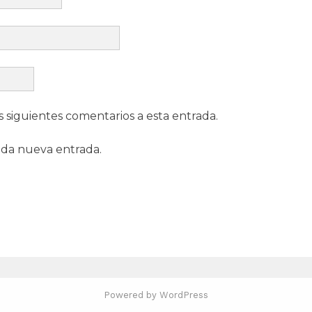
s siguientes comentarios a esta entrada.
ada nueva entrada.
Powered by WordPress