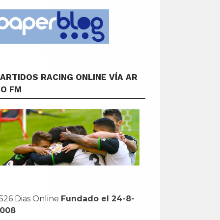
ARTIDOS RACING ONLINE VÍA AR
CO FM
526 Dias Online
Fundado el 24-8-
2008