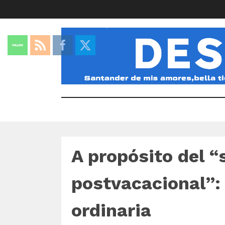
A propósito del 
postvacacional”: 
ordinaria