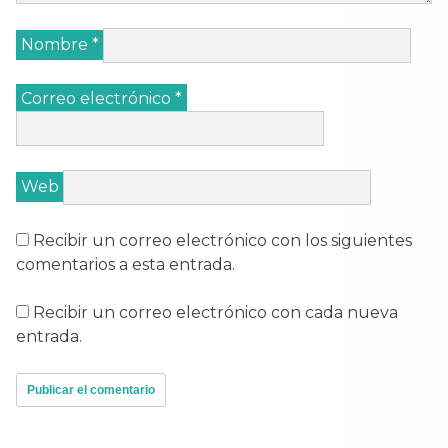
Nombre
*
Correo electrónico
*
Web
Recibir un correo electrónico con los siguientes
comentarios a esta entrada.
Recibir un correo electrónico con cada nueva
entrada.