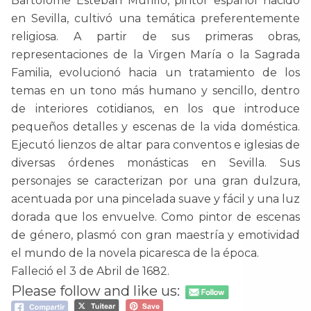
Bartolomé Esteban Murillo, pintor español nacido
en Sevilla, cultivó una temática preferentemente
religiosa. A partir de sus primeras obras,
representaciones de la Virgen María o la Sagrada
Familia, evolucionó hacia un tratamiento de los
temas en un tono más humano y sencillo, dentro
de interiores cotidianos, en los que introduce
pequeños detalles y escenas de la vida doméstica.
Ejecutó lienzos de altar para conventos e iglesias de
diversas órdenes monásticas en Sevilla. Sus
personajes se caracterizan por una gran dulzura,
acentuada por una pincelada suave y fácil y una luz
dorada que los envuelve. Como pintor de escenas
de género, plasmó con gran maestría y emotividad
el mundo de la novela picaresca de la época.
Falleció el 3 de Abril de 1682.
Please follow and like us: