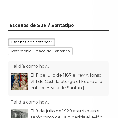
Escenas de SDR / Santatipo
Escenas de Santander
Patrimonio Gráfico de Cantabria
Tal día como hoy...
El 11 de julio de 1187 el rey Alfonso
VIII de Castilla otorgó el Fuero a la
entonces villa de Santan
[...]
Tal día como hoy...
El 9 de julio de 1929 aterrizó en el
aeródromo de La Albericia el avión