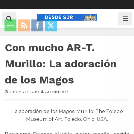
Con mucho AR-T.
Murillo: La adoración
de los Magos
4 ENERO 2010
ADMIN2107
La adoración de los Magos. Murillo. The Toledo
Museum of Art. Toledo. Ohio. USA.