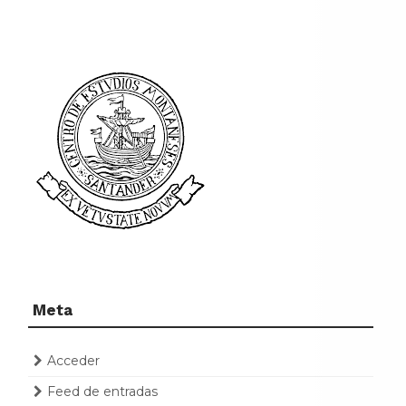
Meta
Acceder
Feed de entradas