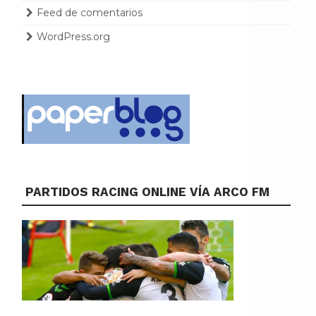
Feed de comentarios
WordPress.org
PARTIDOS RACING ONLINE VÍA ARCO FM