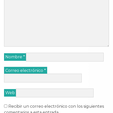
Nombre
*
Correo electrónico
*
Web
Recibir un correo electrónico con los siguientes
comentarios a esta entrada.