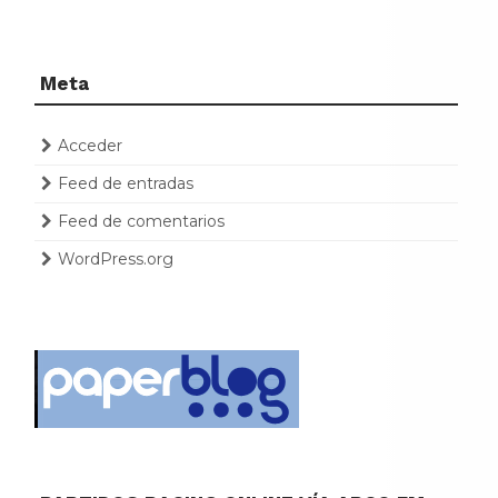
Meta
Acceder
Feed de entradas
Feed de comentarios
WordPress.org