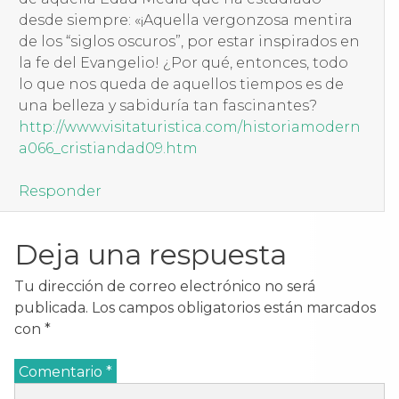
desde siempre: «¡Aquella vergonzosa mentira
de los “siglos oscuros”, por estar inspirados en
la fe del Evangelio! ¿Por qué, entonces, todo
lo que nos queda de aquellos tiempos es de
una belleza y sabiduría tan fascinantes?
http://www.visitaturistica.com/historiamodern
a066_cristiandad09.htm
Responder
Deja una respuesta
Tu dirección de correo electrónico no será
publicada.
Los campos obligatorios están marcados
con
*
Comentario
*