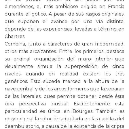
dimensiones, el más ambicioso erigido en Francia
durante el gótico. A pesar de sus rasgos originales,
que suponen el avance por una vía distinta,
depende de las experiencias llevadas a término en
Chartres.
Combina, junto a caracteres de gran modernidad,
otros más arcaizantes. Entre los primeros, destaca
su original organización del muro interior que
visualmente simula la superposición de cinco
niveles, cuando en realidad existen los tres
genéricos. Esto sucede merced a la altura de la
nave central y de los arcos formeros que la separan
de las laterales, pues permite obtener desde ésta
una perspectiva inusual. Evidentemente esta
particularidad es única en Bourges. También es
muy original la solución adoptada en las capillas del
deambulatorio, a causa de la existencia de la cripta