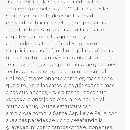
majestuosa de la sociedad medieval que
impregnó de belleza a la Cristiandad. Ellas
son un exponente de espiritualidad
elevándose hacia el cielo como plegarias,
pero también son una maravilla del arte
arquitectónico de los que no hay
antecedentes. Las pirámides son de una
simplicidad casi infantil: una pila de piedras –
una estructura tan básica como estable. Los
templos griegos son poco más que galpones:
techos colocados sobre columnas. Aún el
Coliseo, impresionante como es, más ancho
que alto. Pero las catedrales góticas son más
altas que anchas, y sus altas torres son un
verdadero encaje de piedra. No hay en el
mundo antiguo una estructura tan
ambiciosa como la Santa Capilla de Paris, con
sus altas paredes de vidrio desafiando la
gravedad, ni como tantos otros exponentes