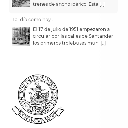
trenes de ancho ibérico. Esta
[...]
Tal día como hoy...
El 17 de julio de 1951 empezaron a
circular por las calles de Santander
los primeros trolebuses muni
[...]