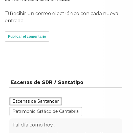
Recibir un correo electrónico con cada nueva
entrada.
Escenas de SDR / Santatipo
Escenas de Santander
Patrimonio Gráfico de Cantabria
Tal día como hoy...