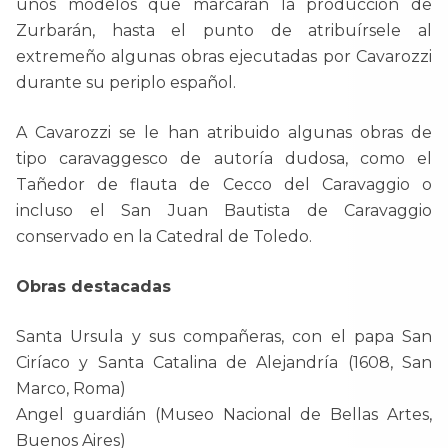
unos modelos que marcarán la producción de
Zurbarán, hasta el punto de atribuírsele al
extremeño algunas obras ejecutadas por Cavarozzi
durante su periplo español.
A Cavarozzi se le han atribuido algunas obras de
tipo caravaggesco de autoría dudosa, como el
Tañedor de flauta de Cecco del Caravaggio o
incluso el San Juan Bautista de Caravaggio
conservado en la Catedral de Toledo.
Obras destacadas
Santa Ursula y sus compañeras, con el papa San
Ciríaco y Santa Catalina de Alejandría (1608, San
Marco, Roma)
Angel guardián (Museo Nacional de Bellas Artes,
Buenos Aires)