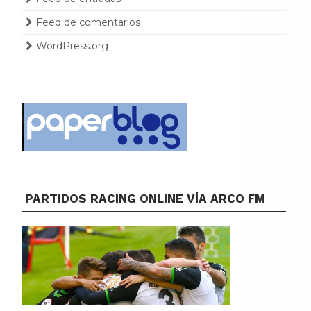
Feed de comentarios
WordPress.org
PARTIDOS RACING ONLINE VÍA ARCO FM