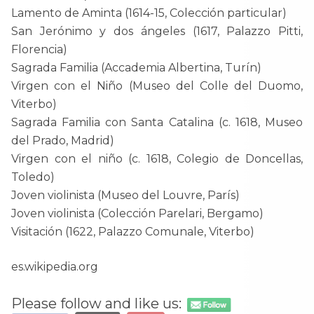
Lamento de Aminta (1614-15, Colección particular)
San Jerónimo y dos ángeles (1617, Palazzo Pitti,
Florencia)
Sagrada Familia (Accademia Albertina, Turín)
Virgen con el Niño (Museo del Colle del Duomo,
Viterbo)
Sagrada Familia con Santa Catalina (c. 1618, Museo
del Prado, Madrid)
Virgen con el niño (c. 1618, Colegio de Doncellas,
Toledo)
Joven violinista (Museo del Louvre, París)
Joven violinista (Colección Parelari, Bergamo)
Visitación (1622, Palazzo Comunale, Viterbo)
es.wikipedia.org
Please follow and like us: