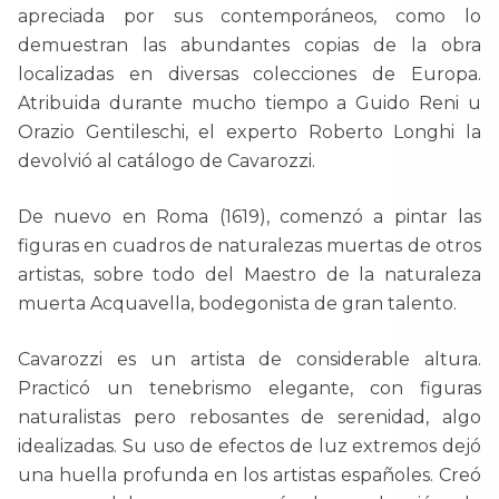
apreciada por sus contemporáneos, como lo
demuestran las abundantes copias de la obra
localizadas en diversas colecciones de Europa.
Atribuida durante mucho tiempo a Guido Reni u
Orazio Gentileschi, el experto Roberto Longhi la
devolvió al catálogo de Cavarozzi.
De nuevo en Roma (1619), comenzó a pintar las
figuras en cuadros de naturalezas muertas de otros
artistas, sobre todo del Maestro de la naturaleza
muerta Acquavella, bodegonista de gran talento.
Cavarozzi es un artista de considerable altura.
Practicó un tenebrismo elegante, con figuras
naturalistas pero rebosantes de serenidad, algo
idealizadas. Su uso de efectos de luz extremos dejó
una huella profunda en los artistas españoles. Creó