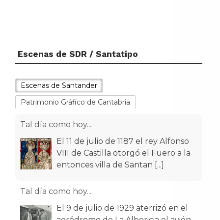
Escenas de SDR / Santatipo
Escenas de Santander
Patrimonio Gráfico de Cantabria
Tal día como hoy...
El 11 de julio de 1187 el rey Alfonso
VIII de Castilla otorgó el Fuero a la
entonces villa de Santan
[...]
Tal día como hoy...
El 9 de julio de 1929 aterrizó en el
aeródromo de La Albericia el avión