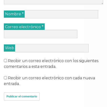
Nombre
*
Correo electrónico
*
Web
Recibir un correo electrónico con los siguientes
comentarios a esta entrada.
Recibir un correo electrónico con cada nueva
entrada.