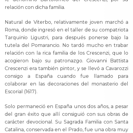
relación con dicha familia.
Natural de Viterbo, relativamente joven marchó a
Roma, donde ingresó en el taller de su compatriota
Tarquinio Ligustri, para después ponerse bajo la
tutela del Pomarancio. No tardó mucho en trabar
relación con la rica familia de los Crescenzi, que lo
acogieron bajo su patronazgo. Giovanni Battista
Crescenzi era también pintor, y se llevó a Cavarozzi
consigo a España cuando fue llamado para
colaborar en las decoraciones del monasterio del
Escorial (1617).
Solo permaneció en España unos dos años, a pesar
del gran éxito que allí consiguió con sus obras de
carácter devocional. Su Sagrada Familia con Santa
Catalina, conservada en el Prado, fue una obra muy