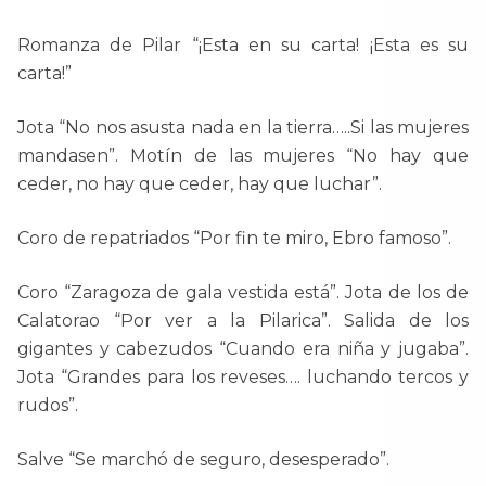
Romanza de Pilar “¡Esta en su carta! ¡Esta es su
carta!”
Jota “No nos asusta nada en la tierra…..Si las mujeres
mandasen”. Motín de las mujeres “No hay que
ceder, no hay que ceder, hay que luchar”.
Coro de repatriados “Por fin te miro, Ebro famoso”.
Coro “Zaragoza de gala vestida está”. Jota de los de
Calatorao “Por ver a la Pilarica”. Salida de los
gigantes y cabezudos “Cuando era niña y jugaba”.
Jota “Grandes para los reveses…. luchando tercos y
rudos”.
Salve “Se marchó de seguro, desesperado”.