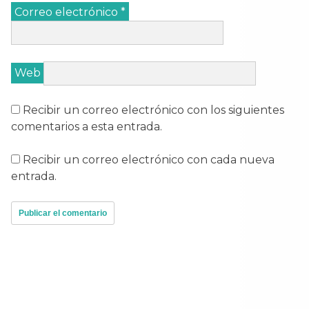
Correo electrónico
*
Web
Recibir un correo electrónico con los siguientes
comentarios a esta entrada.
Recibir un correo electrónico con cada nueva
entrada.