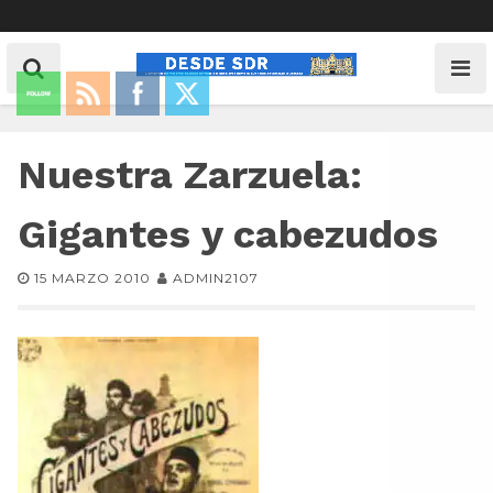
Nuestra Zarzuela:
Gigantes y cabezudos
15 MARZO 2010
ADMIN2107