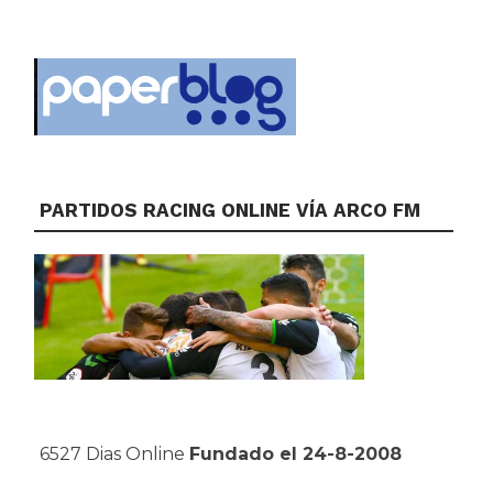
PARTIDOS RACING ONLINE VÍA ARCO FM
6527 Dias Online
Fundado el 24-8-2008