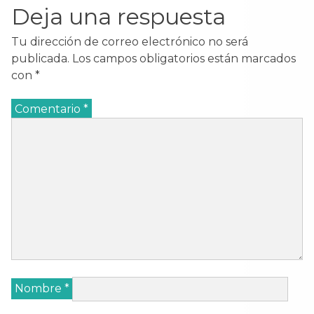
Deja una respuesta
Tu dirección de correo electrónico no será
publicada.
Los campos obligatorios están marcados
con
*
Comentario
*
Nombre
*