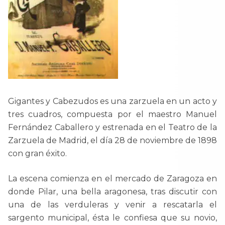
Gigantes y Cabezudos es una zarzuela en un acto y
tres cuadros, compuesta por el maestro Manuel
Fernández Caballero y estrenada en el Teatro de la
Zarzuela de Madrid, el día 28 de noviembre de 1898
con gran éxito.
La escena comienza en el mercado de Zaragoza en
donde Pilar, una bella aragonesa, tras discutir con
una de las verduleras y venir a rescatarla el
sargento municipal, ésta le confiesa que su novio,