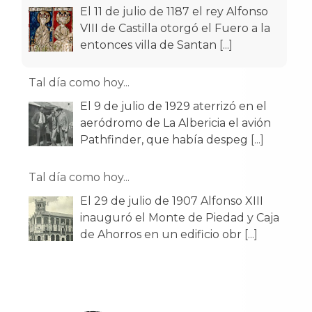
El 11 de julio de 1187 el rey Alfonso
VIII de Castilla otorgó el Fuero a la
entonces villa de Santan
[...]
Tal día como hoy...
El 9 de julio de 1929 aterrizó en el
aeródromo de La Albericia el avión
Pathfinder, que había despeg
[...]
Tal día como hoy...
El 29 de julio de 1907 Alfonso XIII
inauguró el Monte de Piedad y Caja
de Ahorros en un edificio obr
[...]