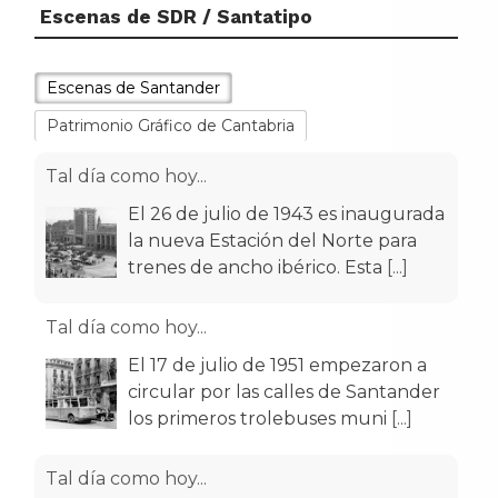
Escenas de SDR / Santatipo
Escenas de Santander
Patrimonio Gráfico de Cantabria
Tal día como hoy...
El 26 de julio de 1943 es inaugurada
la nueva Estación del Norte para
trenes de ancho ibérico. Esta
[...]
Tal día como hoy...
El 17 de julio de 1951 empezaron a
circular por las calles de Santander
los primeros trolebuses muni
[...]
Tal día como hoy...