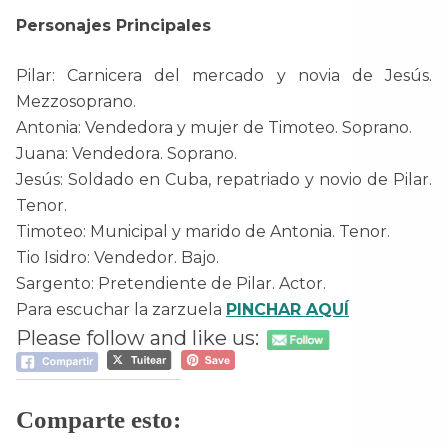
Personajes Principales
Pilar: Carnicera del mercado y novia de Jesús.
Mezzosoprano.
Antonia: Vendedora y mujer de Timoteo. Soprano.
Juana: Vendedora. Soprano.
Jesús: Soldado en Cuba, repatriado y novio de Pilar.
Tenor.
Timoteo: Municipal y marido de Antonia. Tenor.
Tio Isidro: Vendedor. Bajo.
Sargento: Pretendiente de Pilar. Actor.
Para escuchar la zarzuela
PINCHAR AQUÍ
Please follow and like us:
Comparte esto: