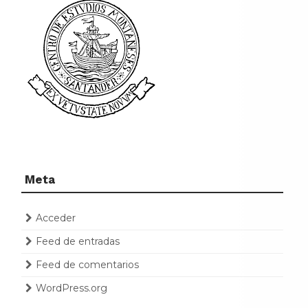
Meta
Acceder
Feed de entradas
Feed de comentarios
WordPress.org