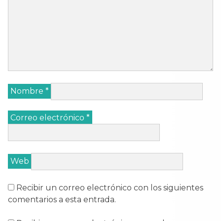
Nombre
*
Correo electrónico
*
Web
Recibir un correo electrónico con los siguientes
comentarios a esta entrada.