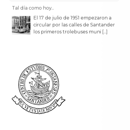
los primeros trolebuses muni
[...]