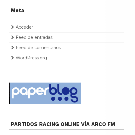
Meta
Acceder
Feed de entradas
Feed de comentarios
WordPress.org
PARTIDOS RACING ONLINE VÍA ARCO FM