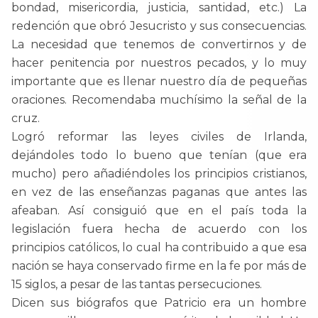
bondad, misericordia, justicia, santidad, etc.) La
redención que obró Jesucristo y sus consecuencias.
La necesidad que tenemos de convertirnos y de
hacer penitencia por nuestros pecados, y lo muy
importante que es llenar nuestro día de pequeñas
oraciones. Recomendaba muchísimo la señal de la
cruz.
Logró reformar las leyes civiles de Irlanda,
dejándoles todo lo bueno que tenían (que era
mucho) pero añadiéndoles los principios cristianos,
en vez de las enseñanzas paganas que antes las
afeaban. Así consiguió que en el país toda la
legislación fuera hecha de acuerdo con los
principios católicos, lo cual ha contribuido a que esa
nación se haya conservado firme en la fe por más de
15 siglos, a pesar de las tantas persecuciones.
Dicen sus biógrafos que Patricio era un hombre