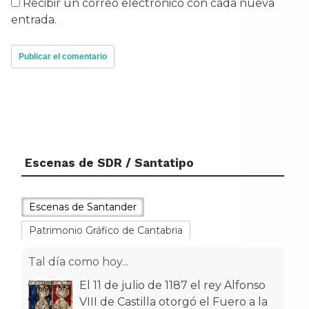
Recibir un correo electrónico con cada nueva
entrada.
Escenas de SDR / Santatipo
Tal día como hoy...
Escenas de Santander
El 11 de julio de 1187 el rey Alfonso
Patrimonio Gráfico de Cantabria
VIII de Castilla otorgó el Fuero a la
entonces villa de Santan
[...]
Tal día como hoy...