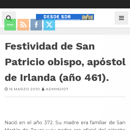
Festividad de San
Patricio obispo, apóstol
de Irlanda (año 461).
16 MARZO 2010
ADMIN2107
Nació en el año 372. Su madre era familiar de San