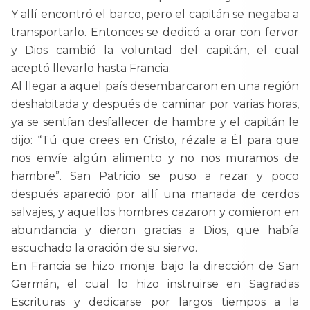
Y allí encontró el barco, pero el capitán se negaba a
transportarlo. Entonces se dedicó a orar con fervor
y Dios cambió la voluntad del capitán, el cual
aceptó llevarlo hasta Francia.
Al llegar a aquel país desembarcaron en una región
deshabitada y después de caminar por varias horas,
ya se sentían desfallecer de hambre y el capitán le
dijo: “Tú que crees en Cristo, rézale a Él para que
nos envíe algún alimento y no nos muramos de
hambre”. San Patricio se puso a rezar y poco
después apareció por allí una manada de cerdos
salvajes, y aquellos hombres cazaron y comieron en
abundancia y dieron gracias a Dios, que había
escuchado la oración de su siervo.
En Francia se hizo monje bajo la dirección de San
Germán, el cual lo hizo instruirse en Sagradas
Escrituras y dedicarse por largos tiempos a la