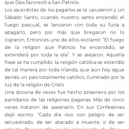
que Dios favoreció a San Patricio.
Los sacerdotes de los paganos se le opusieron y un
Sábado Santo, cuando nuestro santo encendió el
fuego pascual, se lanzaron con toda su furia a
apagarlo, pero por más que bregaron no lo
lograron. Entonces uno de ellos exclamó: “El fuego
de la religión que Patricio ha encendido, se
extenderá por toda la isla”. Y se alejaron. Aquella
frase se ha cumplido: la religión católica se extendió
de tal manera por toda Irlanda, que aún hoy sigue
siendo un país totalmente católico, iluminado por la
luz de la religión de Cristo.
Una docena de veces fue hecho prisionero por los
partidarios de las religiones paganas. Más de cinco
veces trataron de asesinarlo. En sus Confesiones
dejó escrito: “Cada día vivo con peligro de ser
secuestrado, de ser atacado a muerte, o de ser