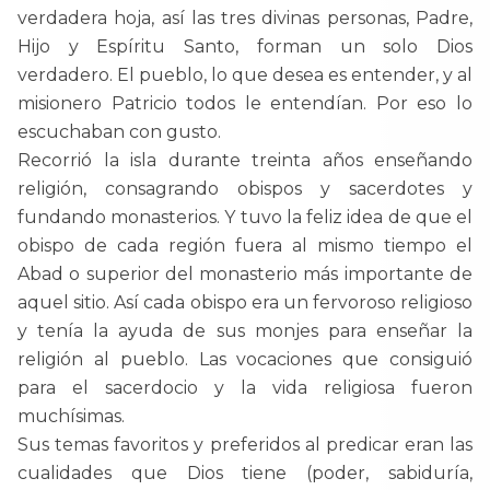
verdadera hoja, así las tres divinas personas, Padre,
Hijo y Espíritu Santo, forman un solo Dios
verdadero. El pueblo, lo que desea es entender, y al
misionero Patricio todos le entendían. Por eso lo
escuchaban con gusto.
Recorrió la isla durante treinta años enseñando
religión, consagrando obispos y sacerdotes y
fundando monasterios. Y tuvo la feliz idea de que el
obispo de cada región fuera al mismo tiempo el
Abad o superior del monasterio más importante de
aquel sitio. Así cada obispo era un fervoroso religioso
y tenía la ayuda de sus monjes para enseñar la
religión al pueblo. Las vocaciones que consiguió
para el sacerdocio y la vida religiosa fueron
muchísimas.
Sus temas favoritos y preferidos al predicar eran las
cualidades que Dios tiene (poder, sabiduría,