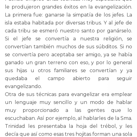
le produjeron grandes éxitos en la evangelización.
La primera fue: ganarse la simpatía de los jefes. La
isla estaba habitada por diversas tribus. Y al jefe de
cada tribu se esmeró nuestro santo por ganárselo.
Si el jefe se convertía a nuestra religión, se
convertían también muchos de sus súbditos. Si no
se convertía pero aceptaba ser amigo, ya se había
ganado un gran terreno con eso, y por lo general
sus hijas u otros familiares se convertían y ya
quedaba el campo abierto para seguir
evangelizando.
Otra de sus técnicas para evangelizar era emplear
un lenguaje muy sencillo y un modo de hablar
muy proporcionado a las gentes que lo
escuchaban. Así por ejemplo, al hablarles de la Sma.
Trinidad les presentaba la hoja del trébol, y les
decía que así como esas tres hojitas forman una sola