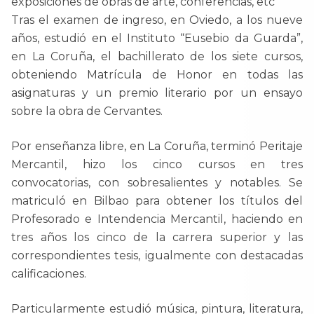
exposiciones de obras de arte, conferencias, etc
Tras el examen de ingreso, en Oviedo, a los nueve
años, estudió en el Instituto “Eusebio da Guarda”,
en La Coruña, el bachillerato de los siete cursos,
obteniendo Matrícula de Honor en todas las
asignaturas y un premio literario por un ensayo
sobre la obra de Cervantes.
Por enseñanza libre, en La Coruña, terminó Peritaje
Mercantil, hizo los cinco cursos en tres
convocatorias, con sobresalientes y notables. Se
matriculó en Bilbao para obtener los títulos del
Profesorado e Intendencia Mercantil, haciendo en
tres años los cinco de la carrera superior y las
correspondientes tesis, igualmente con destacadas
calificaciones.
Particularmente estudió música, pintura, literatura,