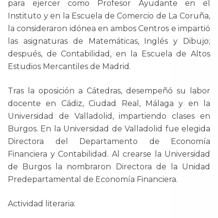
para ejercer como Profesor Ayudante en el
Instituto y en la Escuela de Comercio de La Coruña,
la consideraron idónea en ambos Centros e impartió
las asignaturas de Matemáticas, Inglés y Dibujo;
después, de Contabilidad, en la Escuela de Altos
Estudios Mercantiles de Madrid.
Tras la oposición a Cátedras, desempeñó su labor
docente en Cádiz, Ciudad Real, Málaga y en la
Universidad de Valladolid, impartiendo clases en
Burgos. En la Universidad de Valladolid fue elegida
Directora del Departamento de Economía
Financiera y Contabilidad. Al crearse la Universidad
de Burgos la nombraron Directora de la Unidad
Predepartamental de Economía Financiera.
Actividad literaria: