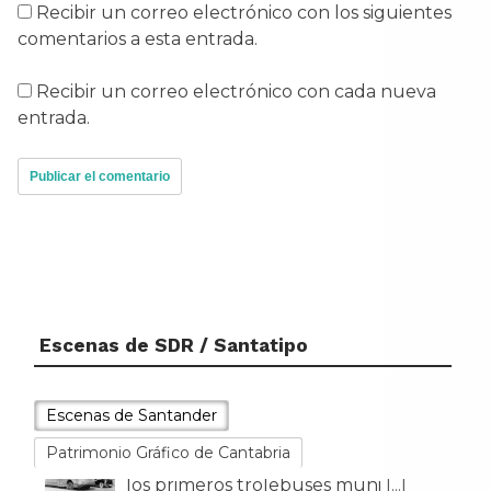
Recibir un correo electrónico con los siguientes
comentarios a esta entrada.
Recibir un correo electrónico con cada nueva
entrada.
Escenas de SDR / Santatipo
Escenas de Santander
Patrimonio Gráfico de Cantabria