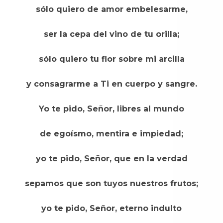
sólo quiero de amor embelesarme,
ser la cepa del vino de tu orilla;
sólo quiero tu flor sobre mi arcilla
y consagrarme a Ti en cuerpo y sangre.
Yo te pido, Señor, libres al mundo
de egoísmo, mentira e impiedad;
yo te pido, Señor, que en la verdad
sepamos que son tuyos nuestros frutos;
yo te pido, Señor, eterno indulto