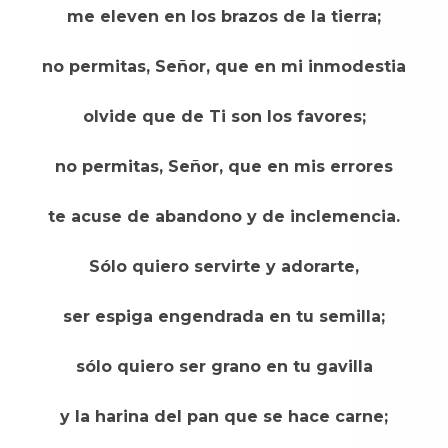
me eleven en los brazos de la tierra;
no permitas, Señor, que en mi inmodestia
olvide que de Ti son los favores;
no permitas, Señor, que en mis errores
te acuse de abandono y de inclemencia.
Sólo quiero servirte y adorarte,
ser espiga engendrada en tu semilla;
sólo quiero ser grano en tu gavilla
y la harina del pan que se hace carne;