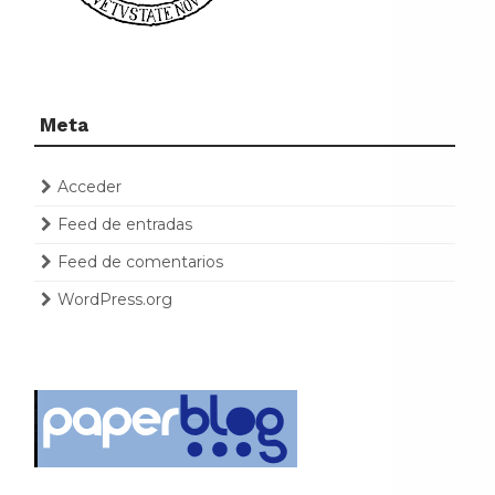
Meta
Acceder
Feed de entradas
Feed de comentarios
WordPress.org