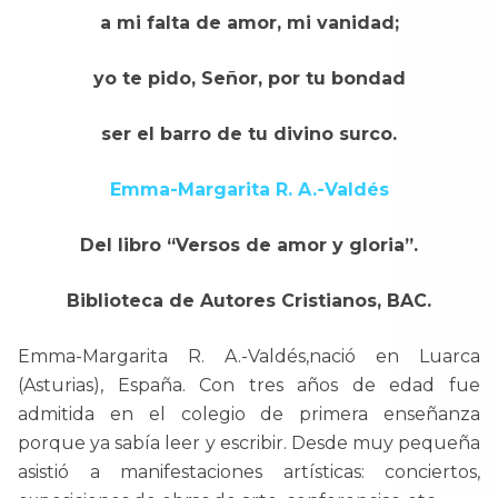
a mi falta de amor, mi vanidad;
yo te pido, Señor, por tu bondad
ser el barro de tu divino surco.
Emma-Margarita R. A.-Valdés
Del libro “Versos de amor y gloria”.
Biblioteca de Autores Cristianos, BAC.
Emma-Margarita R. A.-Valdés,nació en Luarca
(Asturias), España. Con tres años de edad fue
admitida en el colegio de primera enseñanza
porque ya sabía leer y escribir. Desde muy pequeña
asistió a manifestaciones artísticas: conciertos,