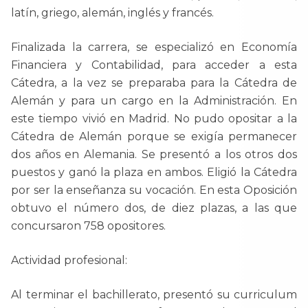
latín, griego, alemán, inglés y francés.
Finalizada la carrera, se especializó en Economía
Financiera y Contabilidad, para acceder a esta
Cátedra, a la vez se preparaba para la Cátedra de
Alemán y para un cargo en la Administración. En
este tiempo vivió en Madrid. No pudo opositar a la
Cátedra de Alemán porque se exigía permanecer
dos años en Alemania. Se presentó a los otros dos
puestos y ganó la plaza en ambos. Eligió la Cátedra
por ser la enseñanza su vocación. En esta Oposición
obtuvo el número dos, de diez plazas, a las que
concursaron 758 opositores.
Actividad profesional:
Al terminar el bachillerato, presentó su curriculum