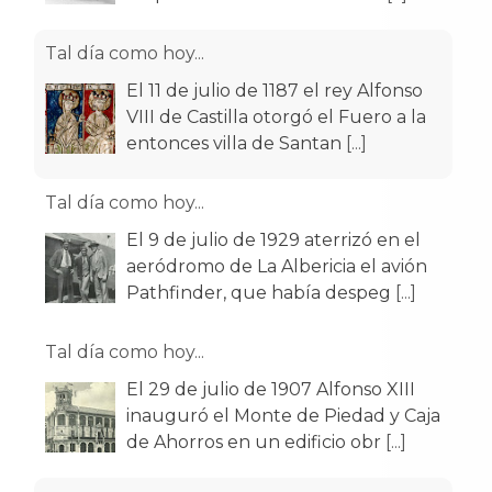
Tal día como hoy...
El 11 de julio de 1187 el rey Alfonso
VIII de Castilla otorgó el Fuero a la
entonces villa de Santan
[...]
Tal día como hoy...
El 9 de julio de 1929 aterrizó en el
aeródromo de La Albericia el avión
Pathfinder, que había despeg
[...]
Tal día como hoy...
El 29 de julio de 1907 Alfonso XIII
inauguró el Monte de Piedad y Caja
de Ahorros en un edificio obr
[...]
Tal día como hoy...