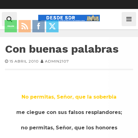
Con buenas palabras
15 ABRIL 2010
ADMIN2107
No permitas, Señor, que la soberbia
me ciegue con sus falsos resplandores;
no permitas, Señor, que los honores