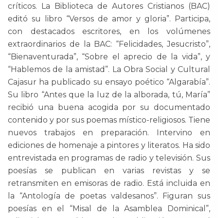
críticos. La Biblioteca de Autores Cristianos (BAC)
editó su libro “Versos de amor y gloria”. Participa,
con destacados escritores, en los volúmenes
extraordinarios de la BAC: “Felicidades, Jesucristo”,
“Bienaventurada”, “Sobre el aprecio de la vida”, y
“Hablemos de la amistad”. La Obra Social y Cultural
Cajasur ha publicado su ensayo poético “Algarabía”.
Su libro “Antes que la luz de la alborada, tú, María”
recibió una buena acogida por su documentado
contenido y por sus poemas místico-religiosos. Tiene
nuevos trabajos en preparación. Intervino en
ediciones de homenaje a pintores y literatos. Ha sido
entrevistada en programas de radio y televisión. Sus
poesías se publican en varias revistas y se
retransmiten en emisoras de radio. Está incluida en
la “Antología de poetas valdesanos”. Figuran sus
poesías en el “Misal de la Asamblea Dominical”,