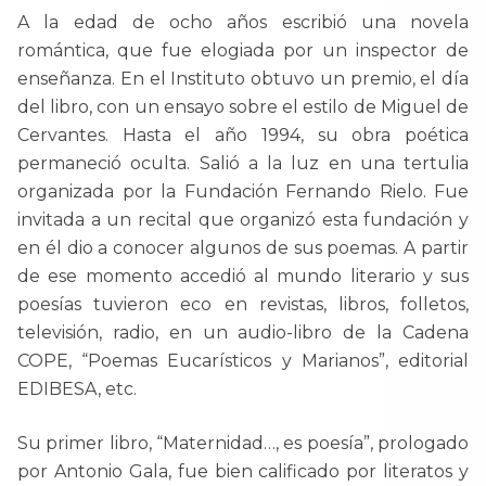
A la edad de ocho años escribió una novela
romántica, que fue elogiada por un inspector de
enseñanza. En el Instituto obtuvo un premio, el día
del libro, con un ensayo sobre el estilo de Miguel de
Cervantes. Hasta el año 1994, su obra poética
permaneció oculta. Salió a la luz en una tertulia
organizada por la Fundación Fernando Rielo. Fue
invitada a un recital que organizó esta fundación y
en él dio a conocer algunos de sus poemas. A partir
de ese momento accedió al mundo literario y sus
poesías tuvieron eco en revistas, libros, folletos,
televisión, radio, en un audio-libro de la Cadena
COPE, “Poemas Eucarísticos y Marianos”, editorial
EDIBESA, etc.
Su primer libro, “Maternidad…, es poesía”, prologado
por Antonio Gala, fue bien calificado por literatos y