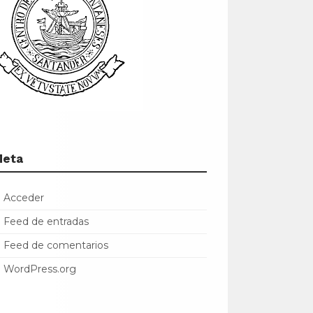
Meta
Acceder
Feed de entradas
Feed de comentarios
WordPress.org