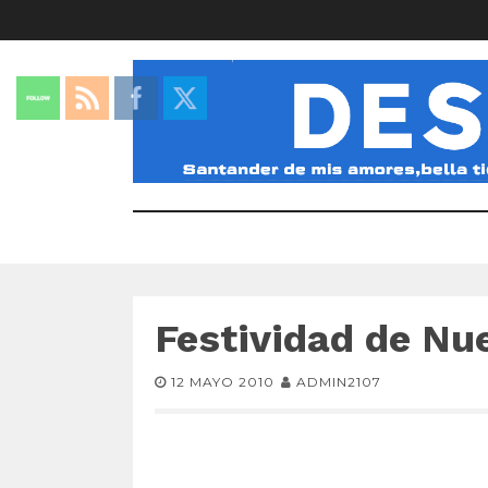
Festividad de Nu
12 MAYO 2010
ADMIN2107