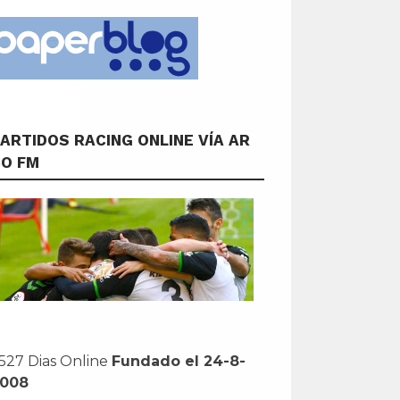
ARTIDOS RACING ONLINE VÍA AR
CO FM
527 Dias Online
Fundado el 24-8-
2008