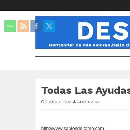
Todas Las Ayuda
9 ABRIL 2012
ADMIN2107
http://www.sabiosdeltoreo.com