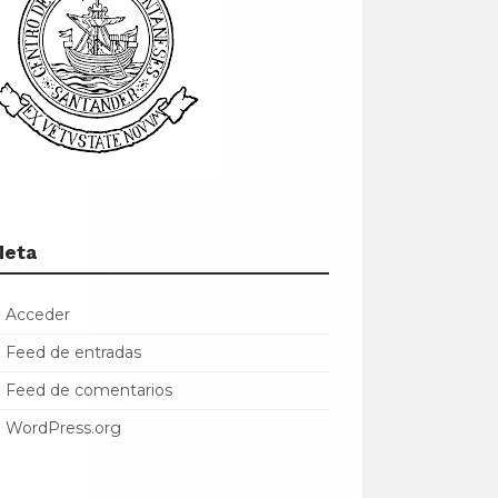
Meta
Acceder
Feed de entradas
Feed de comentarios
WordPress.org