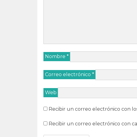
Nombre
*
Correo electrónico
*
Web
Recibir un correo electrónico con lo
Recibir un correo electrónico con c