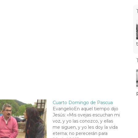
Cuarto Domingo de Pascua
EvangelioEn aquel tiempo dijo
Jesús: «Mis ovejas escuchan mi
voz, y yo las conozco, y ellas
me siguen, y yo les doy la vida
eterna; no perecerán para