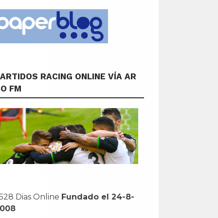
ARTIDOS RACING ONLINE VÍA AR
CO FM
528 Dias Online
Fundado el 24-8-
2008