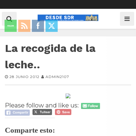
La recogida de la
leche..
28 JUNIO 2012
ADMIN2107
Please follow and like us:
Comparte esto: