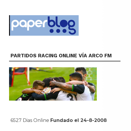
PARTIDOS RACING ONLINE VÍA ARCO FM
6527 Dias Online
Fundado el 24-8-2008