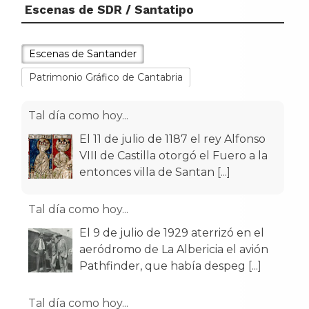
Escenas de SDR / Santatipo
Escenas de Santander
Patrimonio Gráfico de Cantabria
Tal día como hoy...
El 11 de julio de 1187 el rey Alfonso
VIII de Castilla otorgó el Fuero a la
entonces villa de Santan
[...]
Tal día como hoy...
El 9 de julio de 1929 aterrizó en el
aeródromo de La Albericia el avión
Pathfinder, que había despeg
[...]
Tal día como hoy...