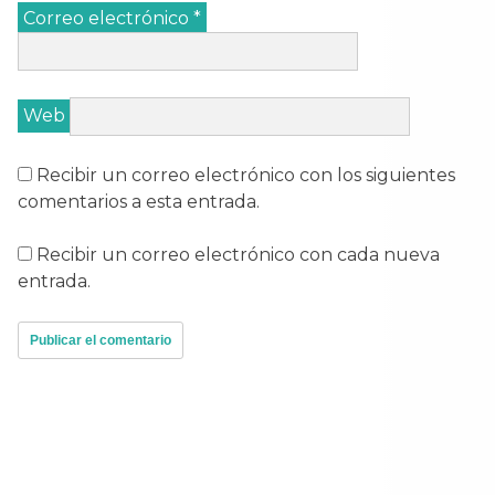
Correo electrónico
*
Web
Recibir un correo electrónico con los siguientes
comentarios a esta entrada.
Recibir un correo electrónico con cada nueva
entrada.