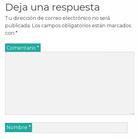
Deja una respuesta
Tu dirección de correo electrónico no será
publicada.
Los campos obligatorios están marcados
con
*
Comentario
*
Nombre
*