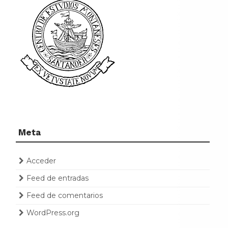
Meta
Acceder
Feed de entradas
Feed de comentarios
WordPress.org