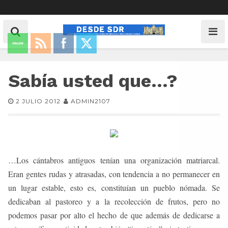
Sabía usted que…?
2 JULIO 2012
ADMIN2107
…Los cántabros antiguos tenían una organización matriarcal.
Eran gentes rudas y atrasadas, con tendencia a no permanecer en
un lugar estable, esto es, constituían un pueblo nómada. Se
dedicaban al pastoreo y a la recolección de frutos, pero no
podemos pasar por alto el hecho de que además de dedicarse a