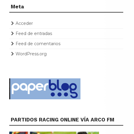
Meta
Acceder
Feed de entradas
Feed de comentarios
WordPress.org
PARTIDOS RACING ONLINE VÍA ARCO FM