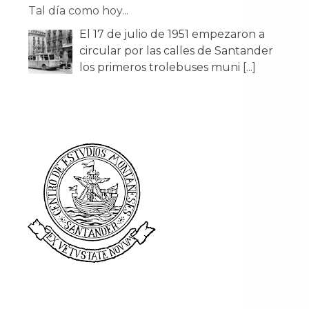
Tal día como hoy...
El 17 de julio de 1951 empezaron a
circular por las calles de Santander
los primeros trolebuses muni
[...]