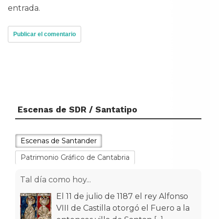
entrada.
Escenas de SDR / Santatipo
Escenas de Santander
Patrimonio Gráfico de Cantabria
Tal día como hoy...
El 11 de julio de 1187 el rey Alfonso
VIII de Castilla otorgó el Fuero a la