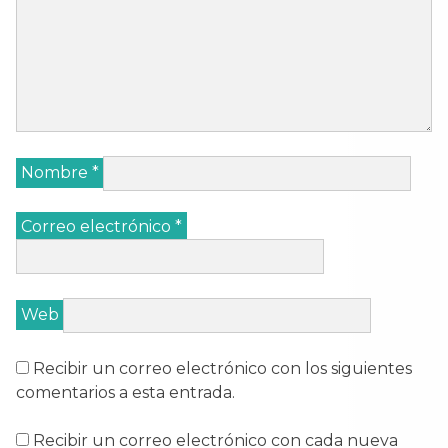
Nombre
*
Correo electrónico
*
Web
Recibir un correo electrónico con los siguientes
comentarios a esta entrada.
Recibir un correo electrónico con cada nueva