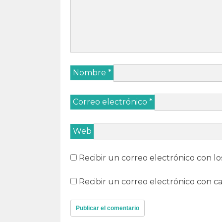
Nombre
*
Correo electrónico
*
Web
Recibir un correo electrónico con lo
Recibir un correo electrónico con c