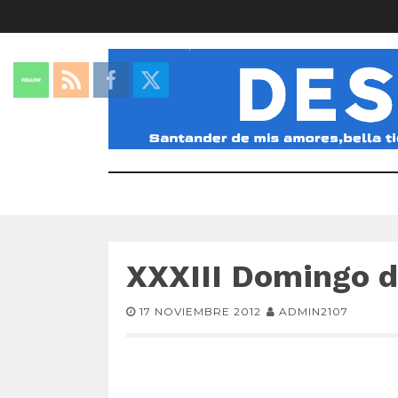
XXXIII Domingo d
17 NOVIEMBRE 2012
ADMIN2107