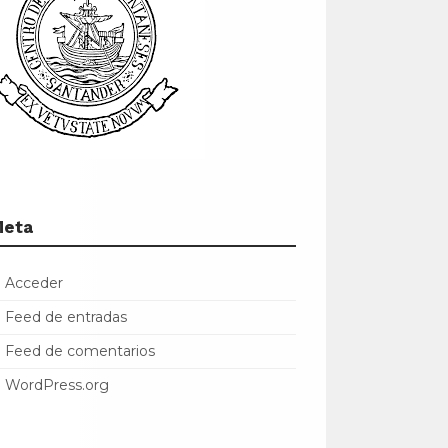
Meta
Acceder
Feed de entradas
Feed de comentarios
WordPress.org