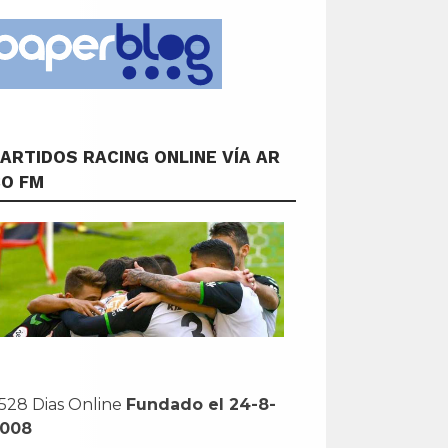
ARTIDOS RACING ONLINE VÍA AR
CO FM
528 Dias Online
Fundado el 24-8-
2008