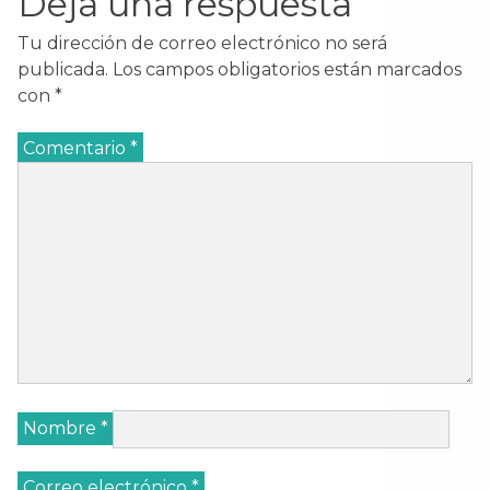
Deja una respuesta
Tu dirección de correo electrónico no será
publicada.
Los campos obligatorios están marcados
con
*
Comentario
*
Nombre
*
Correo electrónico
*