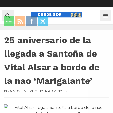
25 aniversario de la
llegada a Santoña de
Vital Alsar a bordo de
la nao ‘Marigalante’
26 NOVIEMBRE 2012
ADMIN2107