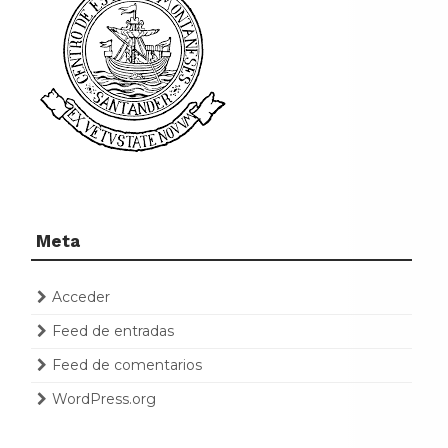
Meta
Acceder
Feed de entradas
Feed de comentarios
WordPress.org