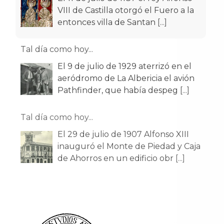
VIII de Castilla otorgó el Fuero a la
entonces villa de Santan
[...]
Tal día como hoy...
El 9 de julio de 1929 aterrizó en el
aeródromo de La Albericia el avión
Pathfinder, que había despeg
[...]
Tal día como hoy...
El 29 de julio de 1907 Alfonso XIII
inauguró el Monte de Piedad y Caja
de Ahorros en un edificio obr
[...]