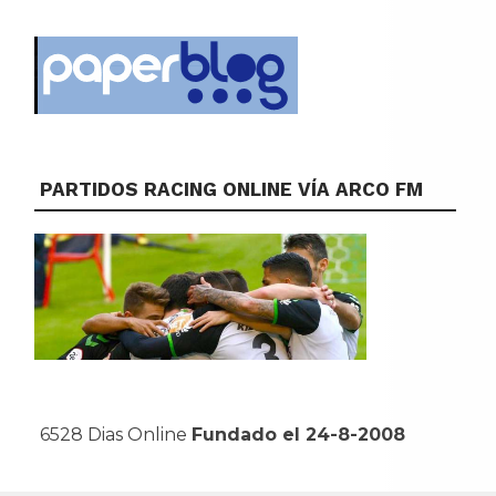
PARTIDOS RACING ONLINE VÍA ARCO FM
6528 Dias Online
Fundado el 24-8-2008