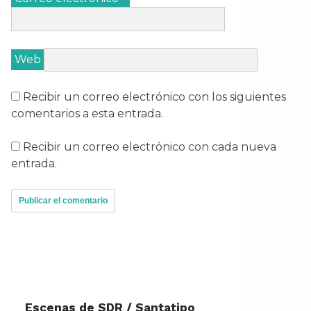
Web
Recibir un correo electrónico con los siguientes
comentarios a esta entrada.
Recibir un correo electrónico con cada nueva
entrada.
Escenas de SDR / Santatipo